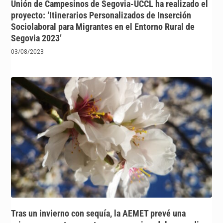
Unión de Campesinos de Segovia-UCCL ha realizado el
proyecto: ‘Itinerarios Personalizados de Inserción
Sociolaboral para Migrantes en el Entorno Rural de
Segovia 2023’
03/08/2023
Tras un invierno con sequía, la AEMET prevé una