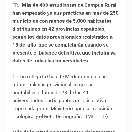
FR.-
Más de 400 estudiantes de Campus Rural
han empezado ya sus prácticas en más de 250
municipios con menos de 5.000 habitantes
distribuidos en 42 provincias españolas,
según los datos provisionales registrados a
15 de julio, que se completarán cuando se
presente el balance definitivo, que incluirá ya
datos de todas las universidades.
Como refleja la Guía de Medios, este es un
primer balance provisional en que se
contabilizan datos de 28 de las 41
universidades participantes en la iniciativa
impulsada por el Ministerio para la Transición
Ecológica y el Reto Demográfico (MITECO).