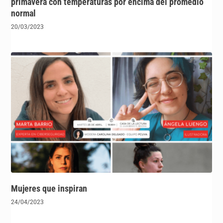
primavera con temperaturas por encima del promedio
normal
20/03/2023
Mujeres que inspiran
24/04/2023