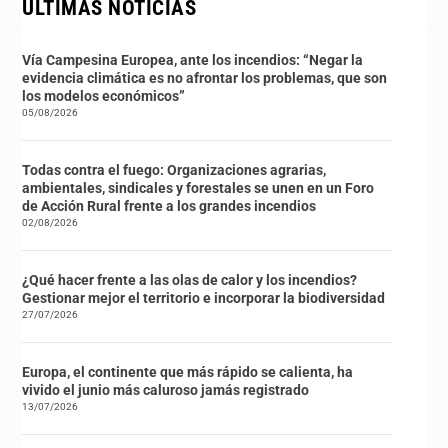
ÚLTIMAS NOTICIAS
Vía Campesina Europea, ante los incendios: “Negar la
evidencia climática es no afrontar los problemas, que son
los modelos económicos”
05/08/2026
Todas contra el fuego: Organizaciones agrarias,
ambientales, sindicales y forestales se unen en un Foro
de Acción Rural frente a los grandes incendios
02/08/2026
¿Qué hacer frente a las olas de calor y los incendios?
Gestionar mejor el territorio e incorporar la biodiversidad
27/07/2026
Europa, el continente que más rápido se calienta, ha
vivido el junio más caluroso jamás registrado
13/07/2026