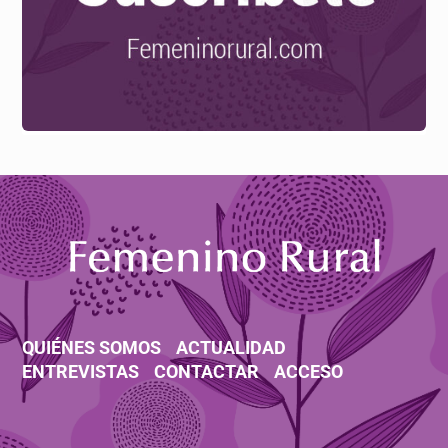
QUIÉNES SOMOS
ACTUALIDAD
ENTREVISTAS
CONTACTAR
ACCESO