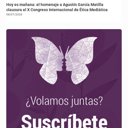
Hoy es mañana: el homenaje a Agustín García Matilla
clausura el X Congreso Internacional de Ética Mediática
08/07/2026