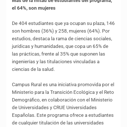
Más de la mitad de estudiantes del programa,
el 64%, son mujeres
De 404 estudiantes que ya ocupan su plaza, 146
son hombres (36%) y 258, mujeres (64%). Por
estudios, destaca la rama de ciencias sociales,
jurídicas y humanidades, que copa un 65% de
las prácticas, frente al 35% que suponen las
ingenierías y las titulaciones vinculadas a
ciencias de la salud.
Campus Rural es una iniciativa promovida por el
Ministerio para la Transición Ecológica y el Reto
Demográfico, en colaboración con el Ministerio
de Universidades y CRUE Universidades
Españolas. Este programa ofrece a estudiantes
de cualquier titulación de las universidades