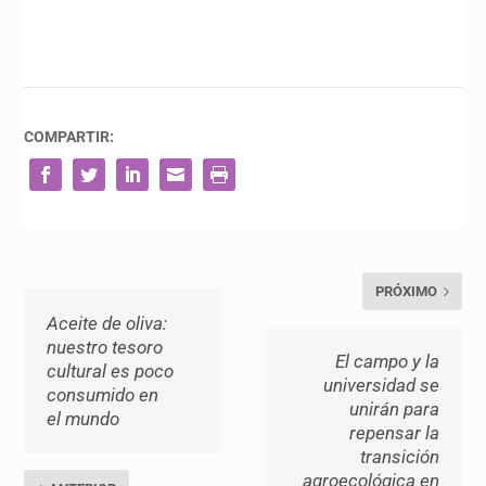
COMPARTIR:
PRÓXIMO
Aceite de oliva:
nuestro tesoro
El campo y la
cultural es poco
universidad se
consumido en
unirán para
el mundo
repensar la
transición
agroecológica en