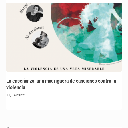
La enseñanza, una madriguera de canciones contra la
violencia
11/04/2022