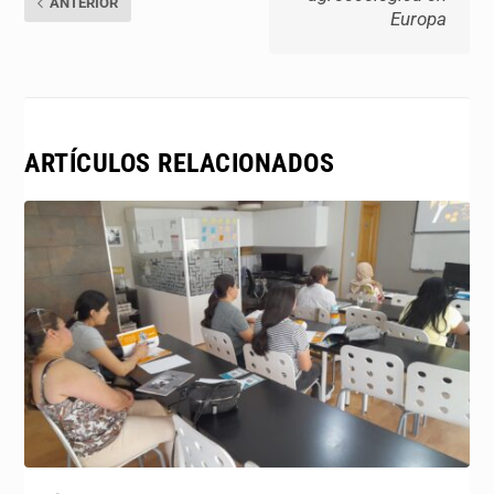
ANTERIOR
Europa
ARTÍCULOS RELACIONADOS