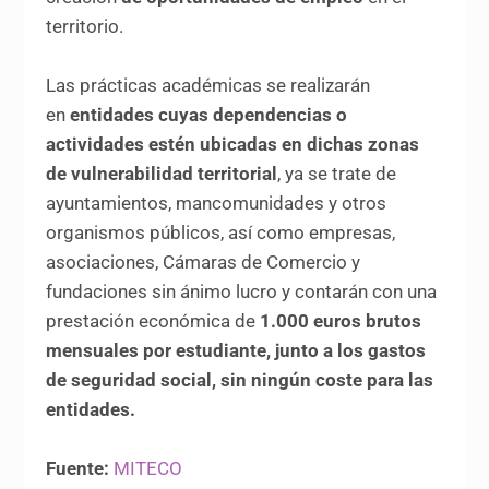
territorio.
Las prácticas académicas se realizarán
en
entidades cuyas dependencias o
actividades estén ubicadas en dichas zonas
de vulnerabilidad territorial
, ya se trate de
ayuntamientos, mancomunidades y otros
organismos públicos, así como empresas,
asociaciones, Cámaras de Comercio y
fundaciones sin ánimo lucro y contarán con una
prestación económica de
1.000 euros brutos
mensuales por estudiante, junto a los gastos
de seguridad social, sin ningún coste para las
entidades.
Fuente:
MITECO