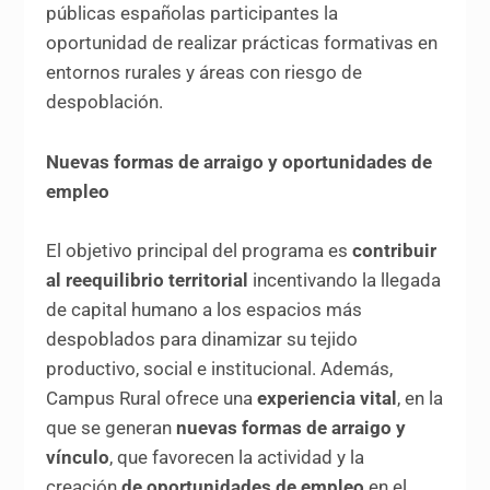
públicas españolas participantes la
oportunidad de realizar prácticas formativas en
entornos rurales y áreas con riesgo de
despoblación.
Nuevas formas de arraigo y oportunidades de
empleo
El objetivo principal del programa es
contribuir
al reequilibrio territorial
incentivando la llegada
de capital humano a los espacios más
despoblados para dinamizar su tejido
productivo, social e institucional. Además,
Campus Rural ofrece una
experiencia vital
, en la
que se generan
nuevas formas de arraigo y
vínculo
, que favorecen la actividad y la
creación
de oportunidades de empleo
en el