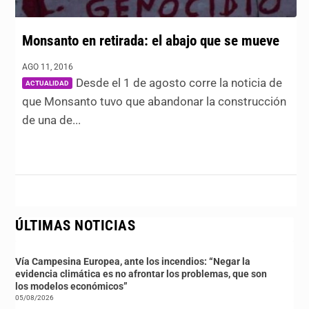
Monsanto en retirada: el abajo que se mueve
|
AGO 11, 2016
Desde el 1 de agosto corre la noticia de
ACTUALIDAD
que Monsanto tuvo que abandonar la construcción
de una de...
ÚLTIMAS NOTICIAS
Vía Campesina Europea, ante los incendios: “Negar la
evidencia climática es no afrontar los problemas, que son
los modelos económicos”
05/08/2026