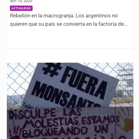
SEP 10, 2020
|
ACTUALIDAD
Rebelión en la macrogranja. Los argentinos no
quieren que su país se convierta en la factoría de...