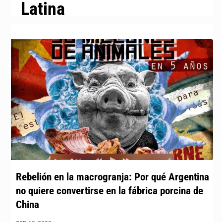
Latina
Rebelión en la macrogranja: Por qué Argentina
no quiere convertirse en la fábrica porcina de
China