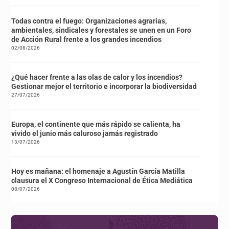
Todas contra el fuego: Organizaciones agrarias,
ambientales, sindicales y forestales se unen en un Foro
de Acción Rural frente a los grandes incendios
02/08/2026
¿Qué hacer frente a las olas de calor y los incendios?
Gestionar mejor el territorio e incorporar la biodiversidad
27/07/2026
Europa, el continente que más rápido se calienta, ha
vivido el junio más caluroso jamás registrado
13/07/2026
Hoy es mañana: el homenaje a Agustín García Matilla
clausura el X Congreso Internacional de Ética Mediática
08/07/2026