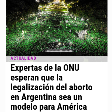
Expertas de la ONU
esperan que la
legalización del aborto
en Argentina sea un
modelo para América