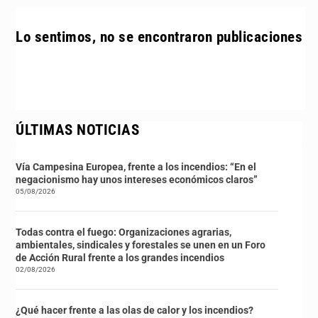
Lo sentimos, no se encontraron publicaciones
ÚLTIMAS NOTICIAS
Vía Campesina Europea, frente a los incendios: “En el
negacionismo hay unos intereses económicos claros”
05/08/2026
Todas contra el fuego: Organizaciones agrarias,
ambientales, sindicales y forestales se unen en un Foro
de Acción Rural frente a los grandes incendios
02/08/2026
¿Qué hacer frente a las olas de calor y los incendios?