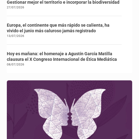
Gestionar mejor el territorio e incorporar la biodiversidad
27/07/2026
Europa, el continente que más rápido se calienta, ha
vivido el junio más caluroso jamás registrado
13/07/2026
Hoy es mañana: el homenaje a Agustín García Matilla
clausura el X Congreso Internacional de Ética Mediática
08/07/2026