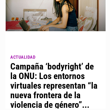
Campaña ‘bodyright’ de
la ONU: Los entornos
virtuales representan “la
nueva frontera de la
violencia de género”...