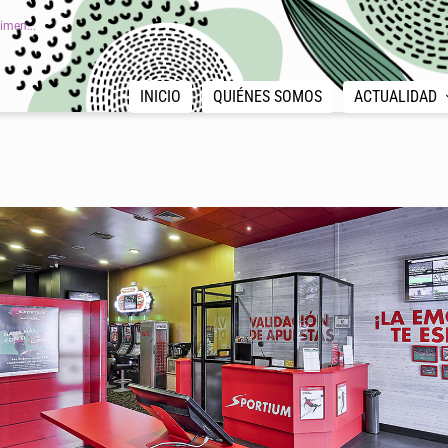
imen...
INICIO
QUIÉNES SOMOS
ACTUALIDAD