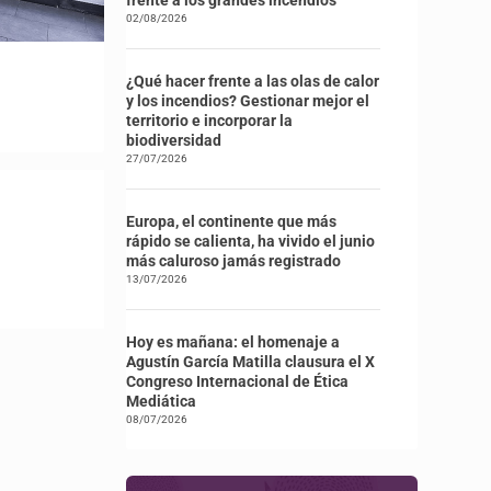
frente a los grandes incendios
02/08/2026
¿Qué hacer frente a las olas de calor
y los incendios? Gestionar mejor el
territorio e incorporar la
biodiversidad
27/07/2026
Europa, el continente que más
rápido se calienta, ha vivido el junio
más caluroso jamás registrado
13/07/2026
Hoy es mañana: el homenaje a
Agustín García Matilla clausura el X
Congreso Internacional de Ética
Mediática
08/07/2026