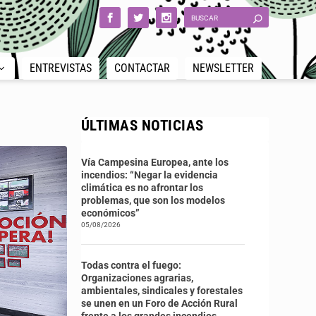
ENTREVISTAS
CONTACTAR
NEWSLETTER
ÚLTIMAS NOTICIAS
Vía Campesina Europea, ante los
incendios: “Negar la evidencia
climática es no afrontar los
problemas, que son los modelos
económicos”
05/08/2026
Todas contra el fuego:
Organizaciones agrarias,
ambientales, sindicales y forestales
se unen en un Foro de Acción Rural