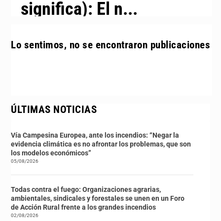
significa): El n...
Lo sentimos, no se encontraron publicaciones
ÚLTIMAS NOTICIAS
Vía Campesina Europea, ante los incendios: “Negar la
evidencia climática es no afrontar los problemas, que son
los modelos económicos”
05/08/2026
Todas contra el fuego: Organizaciones agrarias,
ambientales, sindicales y forestales se unen en un Foro
de Acción Rural frente a los grandes incendios
02/08/2026