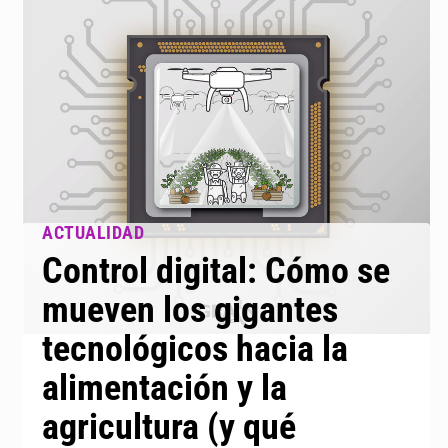
Control digital: Cómo se
mueven los gigantes
tecnológicos hacia la
alimentación y la
agricultura (y qué