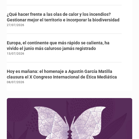
¿Qué hacer frente a las olas de calor y los incendios?
Gestionar mejor el territorio e incorporar la biodiversidad
27/07/2026
Europa, el continente que más rápido se calienta, ha
vivido el junio más caluroso jamás registrado
13/07/2026
Hoy es mañana: el homenaje a Agustín García Matilla
clausura el X Congreso Internacional de Ética Mediática
08/07/2026