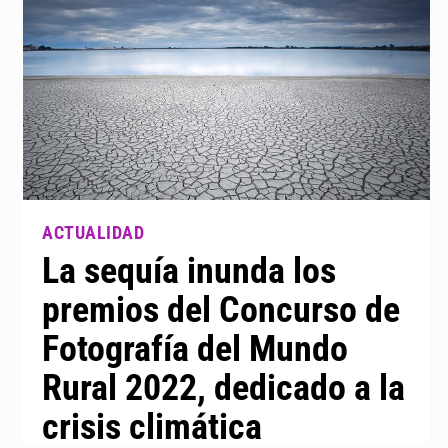
La sequía inunda los
premios del Concurso de
Fotografía del Mundo
Rural 2022, dedicado a la
crisis climática