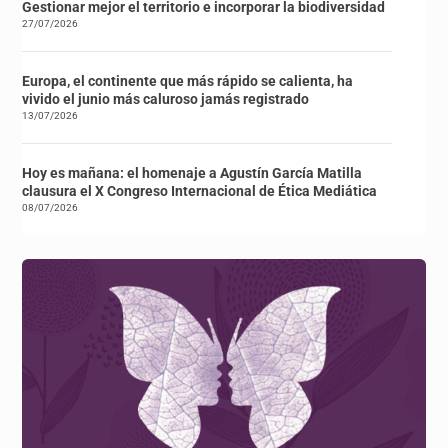
Gestionar mejor el territorio e incorporar la biodiversidad
27/07/2026
Europa, el continente que más rápido se calienta, ha
vivido el junio más caluroso jamás registrado
13/07/2026
Hoy es mañana: el homenaje a Agustín García Matilla
clausura el X Congreso Internacional de Ética Mediática
08/07/2026