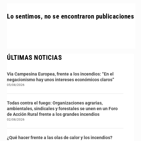
Lo sentimos, no se encontraron publicaciones
ÚLTIMAS NOTICIAS
Vía Campesina Europea, frente a los incendios: “En el
negacionismo hay unos intereses económicos claros”
05/08/2026
Todas contra el fuego: Organizaciones agrarias,
ambientales, sindicales y forestales se unen en un Foro
de Acción Rural frente a los grandes incendios
02/08/2026
¿Qué hacer frente a las olas de calor y los incendios?