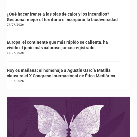
¿Qué hacer frente a las olas de calor y los incendios?
Gestionar mejor el territorio e incorporar la biodiversidad
27/07/2026
Europa, el continente que más rápido se calienta, ha
vivido el junio más caluroso jamás registrado
13/07/2026
Hoy es mañana: el homenaje a Agustín García Matilla
clausura el X Congreso Internacional de Ética Mediática
08/07/2026