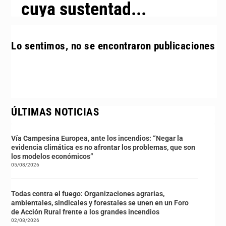
cuya sustentad...
Lo sentimos, no se encontraron publicaciones
ÚLTIMAS NOTICIAS
Vía Campesina Europea, ante los incendios: “Negar la
evidencia climática es no afrontar los problemas, que son
los modelos económicos”
05/08/2026
Todas contra el fuego: Organizaciones agrarias,
ambientales, sindicales y forestales se unen en un Foro
de Acción Rural frente a los grandes incendios
02/08/2026