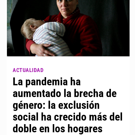
La pandemia ha
aumentado la brecha de
género: la exclusión
social ha crecido más del
doble en los hogares