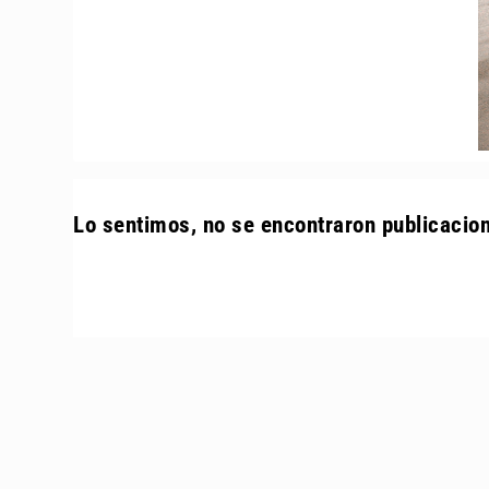
Lo sentimos, no se encontraron publicacio