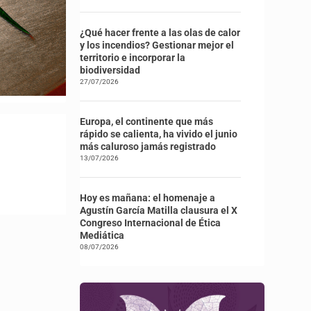
¿Qué hacer frente a las olas de calor
y los incendios? Gestionar mejor el
territorio e incorporar la
biodiversidad
27/07/2026
Europa, el continente que más
rápido se calienta, ha vivido el junio
más caluroso jamás registrado
13/07/2026
Hoy es mañana: el homenaje a
Agustín García Matilla clausura el X
Congreso Internacional de Ética
Mediática
08/07/2026