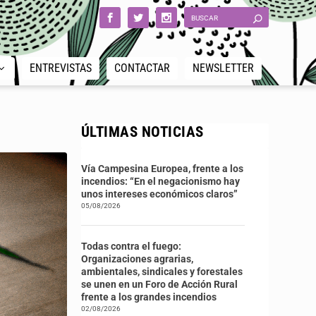
ENTREVISTAS
CONTACTAR
NEWSLETTER
ÚLTIMAS NOTICIAS
Vía Campesina Europea, frente a los
incendios: “En el negacionismo hay
unos intereses económicos claros”
05/08/2026
Todas contra el fuego:
Organizaciones agrarias,
ambientales, sindicales y forestales
se unen en un Foro de Acción Rural
frente a los grandes incendios
02/08/2026