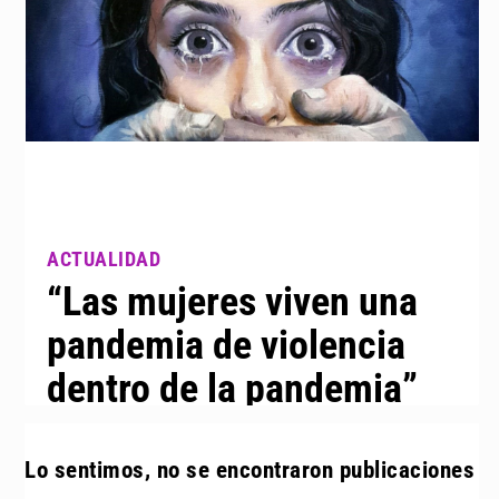
“Las mujeres viven una
pandemia de violencia
dentro de la pandemia”
Lo sentimos, no se encontraron publicaciones