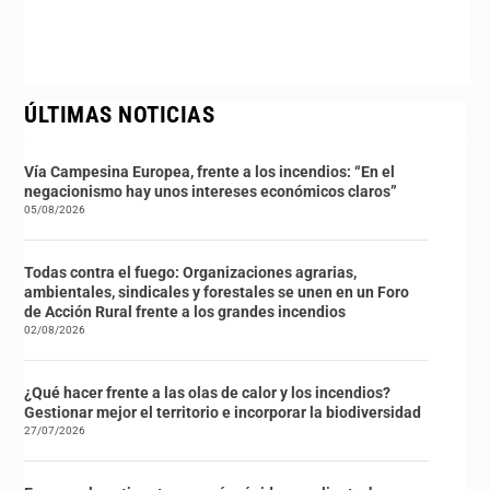
ÚLTIMAS NOTICIAS
Vía Campesina Europea, frente a los incendios: “En el
negacionismo hay unos intereses económicos claros”
05/08/2026
Todas contra el fuego: Organizaciones agrarias,
ambientales, sindicales y forestales se unen en un Foro
de Acción Rural frente a los grandes incendios
02/08/2026
¿Qué hacer frente a las olas de calor y los incendios?
Gestionar mejor el territorio e incorporar la biodiversidad
27/07/2026