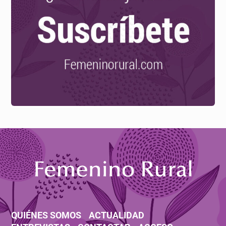
QUIÉNES SOMOS
ACTUALIDAD