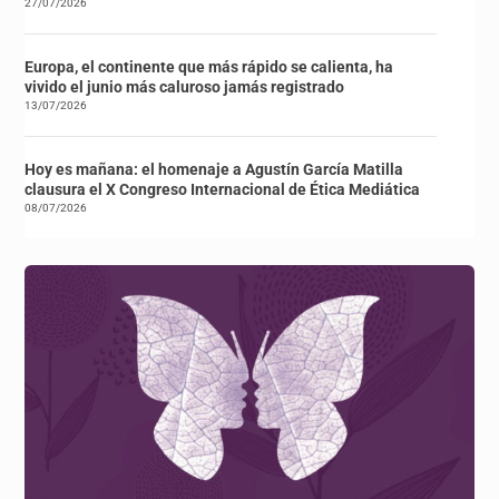
27/07/2026
Europa, el continente que más rápido se calienta, ha
vivido el junio más caluroso jamás registrado
13/07/2026
Hoy es mañana: el homenaje a Agustín García Matilla
clausura el X Congreso Internacional de Ética Mediática
08/07/2026