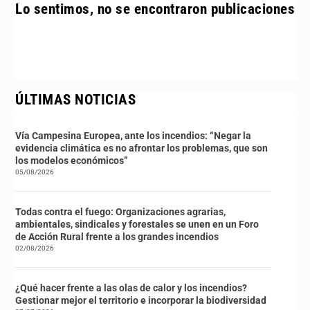
Lo sentimos, no se encontraron publicaciones
ÚLTIMAS NOTICIAS
Vía Campesina Europea, ante los incendios: “Negar la
evidencia climática es no afrontar los problemas, que son
los modelos económicos”
05/08/2026
Todas contra el fuego: Organizaciones agrarias,
ambientales, sindicales y forestales se unen en un Foro
de Acción Rural frente a los grandes incendios
02/08/2026
¿Qué hacer frente a las olas de calor y los incendios?
Gestionar mejor el territorio e incorporar la biodiversidad