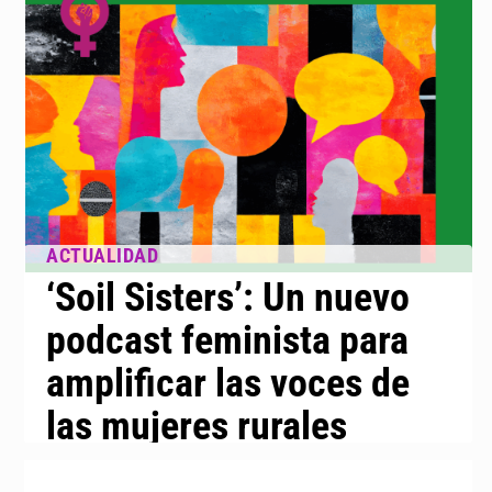
‘Soil Sisters’: Un nuevo
podcast feminista para
amplificar las voces de
las mujeres rurales