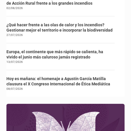
de Acción Rural frente a los grandes incendios
02/08/2026
¿Qué hacer frente a las olas de calor y los incendios?
Gestionar mejor el territorio e incorporar la biodiversidad
27/07/2026
Europa, el continente que más rápido se calienta, ha
vivido el junio más caluroso jamás registrado
13/07/2026
Hoy es mañana: el homenaje a Agustín García Matilla
clausura el X Congreso Internacional de Ética Mediática
08/07/2026