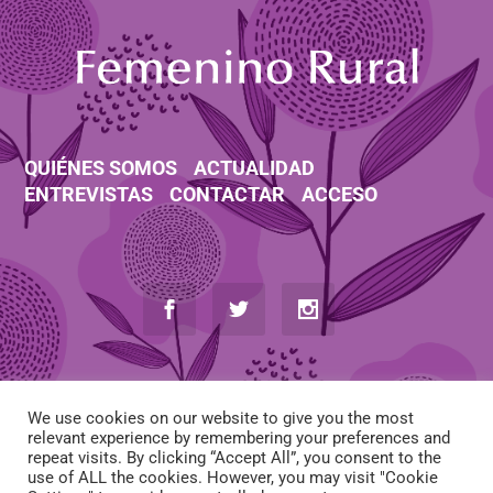
QUIÉNES SOMOS
ACTUALIDAD
ENTREVISTAS
CONTACTAR
ACCESO
We use cookies on our website to give you the most
relevant experience by remembering your preferences and
repeat visits. By clicking “Accept All”, you consent to the
use of ALL the cookies. However, you may visit "Cookie
AVISO LEGAL
-
POLÍTICA DE COOKIES
-
POLÍTICA DE PRIVACIDAD