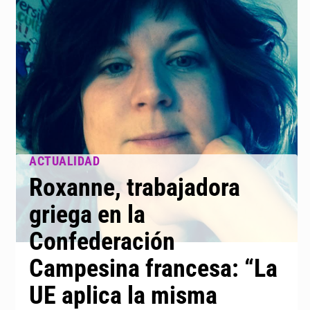
Roxanne, trabajadora
griega en la
Confederación
Campesina francesa: “La
UE aplica la misma