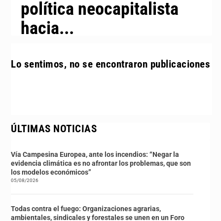
política neocapitalista
hacia...
Lo sentimos, no se encontraron publicaciones
ÚLTIMAS NOTICIAS
Vía Campesina Europea, ante los incendios: “Negar la
evidencia climática es no afrontar los problemas, que son
los modelos económicos”
05/08/2026
Todas contra el fuego: Organizaciones agrarias,
ambientales, sindicales y forestales se unen en un Foro