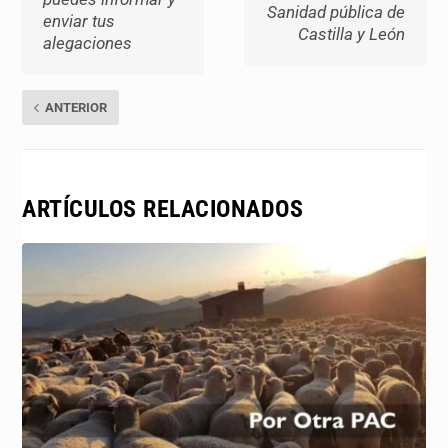
Sanidad pública de
enviar tus
Castilla y León
alegaciones
ANTERIOR
ARTÍCULOS RELACIONADOS