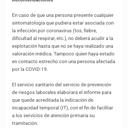
En caso de que una persona presente cualquier
sintomatología que pudiera estar asociada con
la infección por coronavirus (tos, fiebre,
dificultad al respirar, etc.), no deberá acudir a la
explotación hasta que no se haya realizado una
valoración médica. Tampoco quien haya estado
en contacto estrecho con una persona afectada
por la COVID-19.
El servicio sanitario del servicio de prevención
de riesgos laborales elaborará el informe para
que quede acreditada la indicación de
incapacidad temporal (IT), con el fin de facilitar
a los servicios de atención primaria su
tramitación.