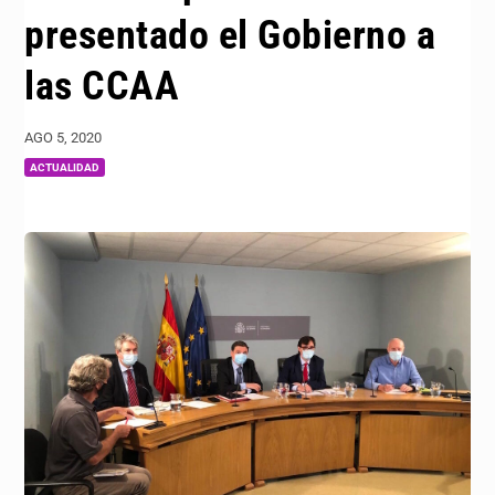
presentado el Gobierno a
las CCAA
AGO 5, 2020
|
ACTUALIDAD