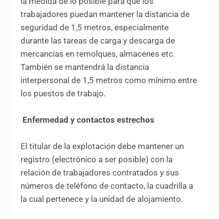
la medida de lo posible para que los
trabajadores puedan mantener la distancia de
seguridad de 1,5 metros, especialmente
durante las tareas de carga y descarga de
mercancías en remolques, almacenes etc.
También se mantendrá la distancia
interpersonal de 1,5 metros como mínimo entre
los puestos de trabajo.
Enfermedad y contactos estrechos
El titular de la explotación debe mantener un
registro (electrónico a ser posible) con la
relación de trabajadores contratados y sus
números de teléfono de contacto, la cuadrilla a
la cual pertenece y la unidad de alojamiento.