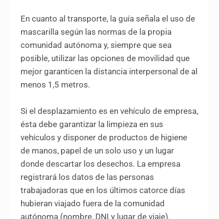
En cuanto al transporte, la guía señala el uso de
mascarilla según las normas de la propia
comunidad autónoma y, siempre que sea
posible, utilizar las opciones de movilidad que
mejor garanticen la distancia interpersonal de al
menos 1,5 metros.
Si el desplazamiento es en vehículo de empresa,
ésta debe garantizar la limpieza en sus
vehículos y disponer de productos de higiene
de manos, papel de un solo uso y un lugar
donde descartar los desechos. La empresa
registrará los datos de las personas
trabajadoras que en los últimos catorce días
hubieran viajado fuera de la comunidad
autónoma (nombre, DNI y lugar de viaje).