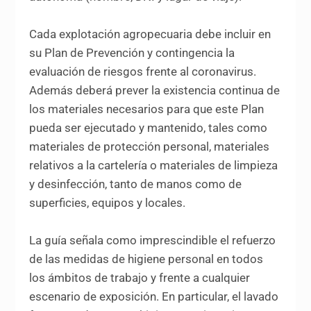
Cada explotación agropecuaria debe incluir en
su Plan de Prevención y contingencia la
evaluación de riesgos frente al coronavirus.
Además deberá prever la existencia continua de
los materiales necesarios para que este Plan
pueda ser ejecutado y mantenido, tales como
materiales de protección personal, materiales
relativos a la cartelería o materiales de limpieza
y desinfección, tanto de manos como de
superficies, equipos y locales.
La guía señala como imprescindible el refuerzo
de las medidas de higiene personal en todos
los ámbitos de trabajo y frente a cualquier
escenario de exposición. En particular, el lavado