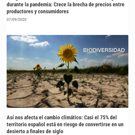
durante la pandemia: Crece la brecha de precios entre
productores y consumidores
07/09/2020
Así nos afecta el cambio climático: Casi el 75% del
territorio español está en riesgo de convertirse en un
desierto a finales de siglo