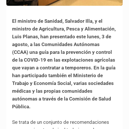
El ministro de Sanidad, Salvador Illa, y el
ministro de Agricultura, Pesca y Alimentación,
Luis Planas, han presentado este lunes, 3 de
agosto, a las Comunidades Autónomas
(CCAA) una guía para la prevención y control
de la COVID-19 en las explotaciones agrícolas
que vayan a contratar a temporeros. En la guía
han participado también el Ministerio de
Trabajo y Economía Social, varias sociedades
médicas y las propias comunidades
autónomas a través de la Comisión de Salud
Pública.
Se trata de un conjunto de recomendaciones