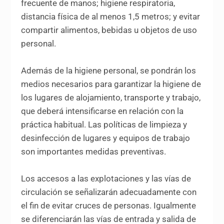
frecuente de manos; higiene respiratoria,
distancia física de al menos 1,5 metros; y evitar
compartir alimentos, bebidas u objetos de uso
personal.
Además de la higiene personal, se pondrán los
medios necesarios para garantizar la higiene de
los lugares de alojamiento, transporte y trabajo,
que deberá intensificarse en relación con la
práctica habitual. Las políticas de limpieza y
desinfección de lugares y equipos de trabajo
son importantes medidas preventivas.
Los accesos a las explotaciones y las vías de
circulación se señalizarán adecuadamente con
el fin de evitar cruces de personas. Igualmente
se diferenciarán las vías de entrada y salida de