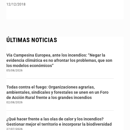
12/12/2018
ÚLTIMAS NOTICIAS
Vía Campesina Europea, ante los incendios: “Negar la
evidencia climática es no afrontar los problemas, que son
los modelos económicos”
05/08/2026
Todas contra el fuego: Organizaciones agrarias,
ambientales, sindicales y forestales se unen en un Foro
de Acción Rural frente a los grandes incendios
02/08/2026
¿Qué hacer frente a las olas de calor y los incendios?
Gestionar mejor el territorio e incorporar la biodiversidad
27/07/2026