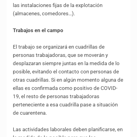
las instalaciones fijas de la explotación
(almacenes, comedores…).
Trabajos en el campo
El trabajo se organizará en cuadrillas de
personas trabajadoras, que se moverán y
desplazaran siempre juntas en la medida de lo
posible, evitando el contacto con personas de
otras cuadrillas. Si en algún momento alguna de
ellas es confirmada como positivo de COVID-
19, el resto de personas trabajadoras
perteneciente a esa cuadrilla pase a situación
de cuarentena.
Las actividades laborales deben planificarse, en