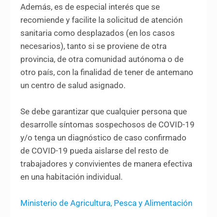
Además, es de especial interés que se
recomiende y facilite la solicitud de atención
sanitaria como desplazados (en los casos
necesarios), tanto si se proviene de otra
provincia, de otra comunidad autónoma o de
otro país, con la finalidad de tener de antemano
un centro de salud asignado.
Se debe garantizar que cualquier persona que
desarrolle síntomas sospechosos de COVID-19
y/o tenga un diagnóstico de caso confirmado
de COVID-19 pueda aislarse del resto de
trabajadores y convivientes de manera efectiva
en una habitación individual.
Ministerio de Agricultura, Pesca y Alimentación