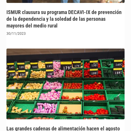
ISMUR clausura su programa DECAVI-IX de prevención
de la dependencia y la soledad de las personas
mayores del medio rural
30/11/2023
Las grandes cadenas de alimentación hacen el agosto