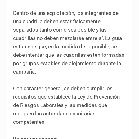
Dentro de una explotación, los integrantes de
una cuadrilla deben estar físicamente
separados tanto como sea posible y las
cuadrillas no deben mezclarse entre sí. La guía
establece que, en la medida de lo posible, se
debe intentar que las cuadrillas estén formadas
por grupos estables de alojamiento durante la
campaña.
Con carácter general, se deben cumplir los
requisitos que establece la Ley de Prevención
de Riesgos Laborales y las medidas que
marquen las autoridades sanitarias
competentes.
Recomendaciones