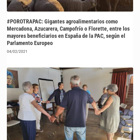
#POROTRAPAC: Gigantes agroalimentarios como
Mercadona, Azucarera, Campofrío o Florette, entre los
mayores beneficiarios en España de la PAC, según el
Parlamento Europeo
04/02/2021