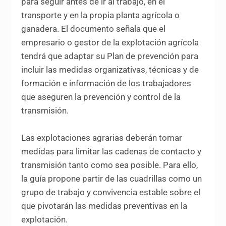
para seguir antes de ir al trabajo, en el
transporte y en la propia planta agrícola o
ganadera. El documento señala que el
empresario o gestor de la explotación agrícola
tendrá que adaptar su Plan de prevención para
incluir las medidas organizativas, técnicas y de
formación e información de los trabajadores
que aseguren la prevención y control de la
transmisión.
Las explotaciones agrarias deberán tomar
medidas para limitar las cadenas de contacto y
transmisión tanto como sea posible. Para ello,
la guía propone partir de las cuadrillas como un
grupo de trabajo y convivencia estable sobre el
que pivotarán las medidas preventivas en la
explotación.