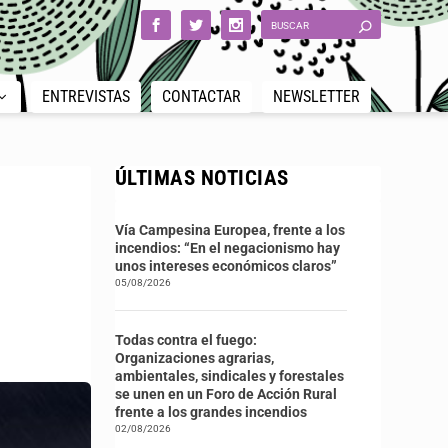
ENTREVISTAS
CONTACTAR
NEWSLETTER
ÚLTIMAS NOTICIAS
Vía Campesina Europea, frente a los
incendios: “En el negacionismo hay
unos intereses económicos claros”
05/08/2026
Todas contra el fuego:
Organizaciones agrarias,
ambientales, sindicales y forestales
se unen en un Foro de Acción Rural
frente a los grandes incendios
02/08/2026