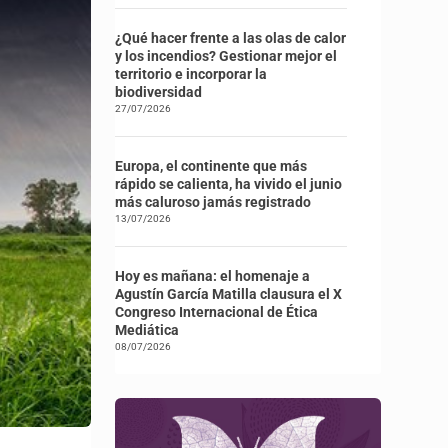
¿Qué hacer frente a las olas de calor
y los incendios? Gestionar mejor el
territorio e incorporar la
biodiversidad
27/07/2026
Europa, el continente que más
rápido se calienta, ha vivido el junio
más caluroso jamás registrado
13/07/2026
Hoy es mañana: el homenaje a
Agustín García Matilla clausura el X
Congreso Internacional de Ética
Mediática
08/07/2026