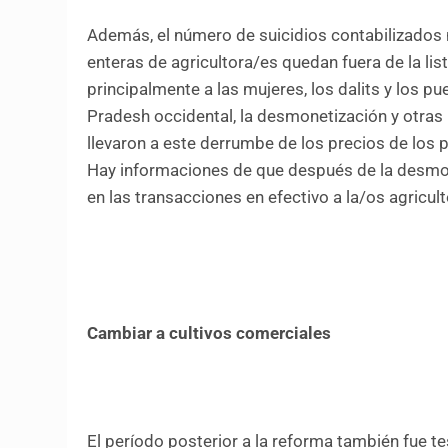
Además, el número de suicidios contabilizados n
enteras de agricultora/es quedan fuera de la list
principalmente a las mujeres, los
dalits
y los pu
Pradesh occidental, la desmonetización y otras 
llevaron a este derrumbe de los precios de los
Hay informaciones de que después de la desmo
en las transacciones en efectivo a la/os agricu
Cambiar a cultivos comerciales
El período posterior a la reforma también fue te