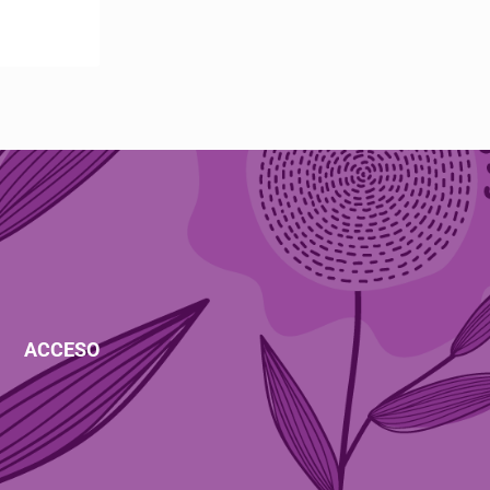
ACCESO