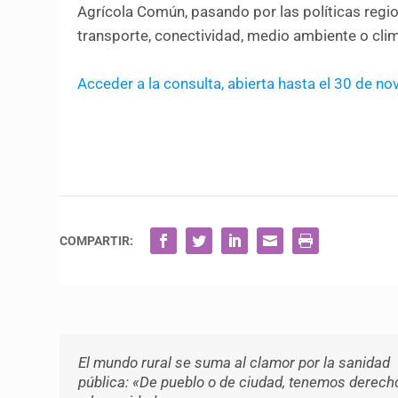
Agrícola Común, pasando por las políticas regio
transporte, conectividad, medio ambiente o cli
Acceder a la consulta, abierta hasta el 30 de n
COMPARTIR:
El mundo rural se suma al clamor por la sanidad
pública: «De pueblo o de ciudad, tenemos derech