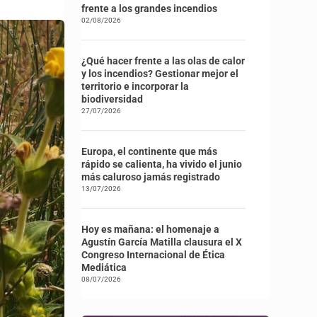
frente a los grandes incendios
02/08/2026
¿Qué hacer frente a las olas de calor
y los incendios? Gestionar mejor el
territorio e incorporar la
biodiversidad
27/07/2026
Europa, el continente que más
rápido se calienta, ha vivido el junio
más caluroso jamás registrado
13/07/2026
Hoy es mañana: el homenaje a
Agustín García Matilla clausura el X
Congreso Internacional de Ética
Mediática
08/07/2026