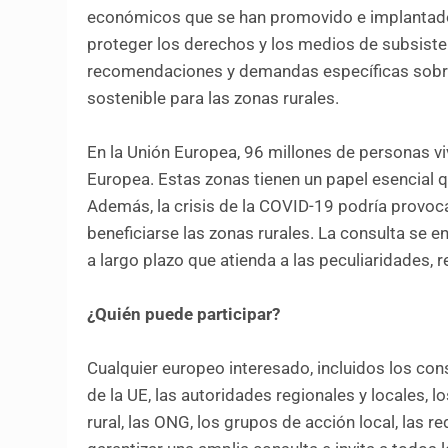
económicos que se han promovido e implantado 
proteger los derechos y los medios de subsiste
recomendaciones y demandas específicas sobre 
sostenible para las zonas rurales.
En la Unión Europea, 96 millones de personas viv
Europea. Estas zonas tienen un papel esencial q
Además, la crisis de la COVID-19 podría provoca
beneficiarse las zonas rurales. La consulta se 
a largo plazo que atienda a las peculiaridades,
¿Quién puede participar?
Cualquier europeo interesado, incluidos los con
de la UE, las autoridades regionales y locales, lo
rural, las ONG, los grupos de acción local, las 