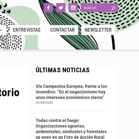
ENTREVISTAS
CONTACTAR
NEWSLETTER
ÚLTIMAS NOTICIAS
Vía Campesina Europea, frente a los
torio
incendios: “En el negacionismo hay
unos intereses económicos claros”
05/08/2026
Todas contra el fuego:
Organizaciones agrarias,
ambientales, sindicales y forestales
se unen en un Foro de Acción Rural