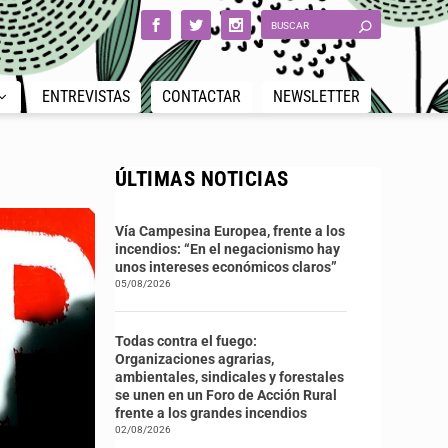
ENTREVISTAS
CONTACTAR
NEWSLETTER
ÚLTIMAS NOTICIAS
Vía Campesina Europea, frente a los
incendios: “En el negacionismo hay
unos intereses económicos claros”
05/08/2026
Todas contra el fuego:
Organizaciones agrarias,
ambientales, sindicales y forestales
se unen en un Foro de Acción Rural
frente a los grandes incendios
02/08/2026