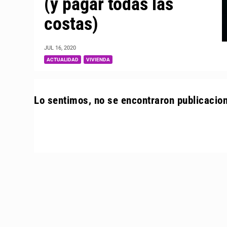
(y pagar todas las
costas)
JUL 16, 2020
|
,
ACTUALIDAD
VIVIENDA
Lo sentimos, no se encontraron publicacio