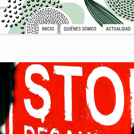
imen...
INICIO
QUIÉNES SOMOS
ACTUALIDAD