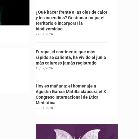
¿Qué hacer frente a las olas de calor
y los incendios? Gestionar mejor el
territorio e incorporar la
biodiversidad
27/07/2026
Europa, el continente que más
rápido se calienta, ha vivido el junio
más caluroso jamás registrado
13/07/2026
Hoy es mañana: el homenaje a
Agustín García Matilla clausura el X
Congreso Internacional de Ética
Mediática
08/07/2026