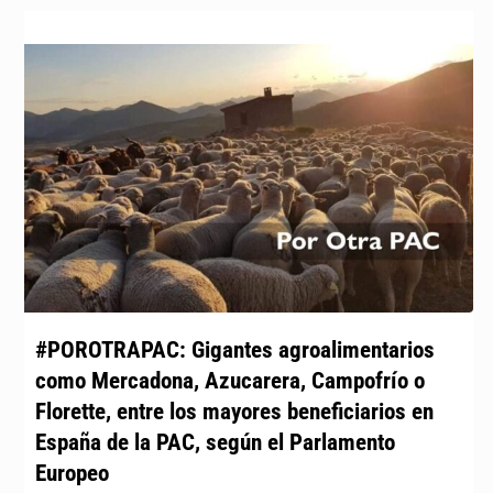
#POROTRAPAC: Gigantes agroalimentarios
como Mercadona, Azucarera, Campofrío o
Florette, entre los mayores beneficiarios en
España de la PAC, según el Parlamento
Europeo