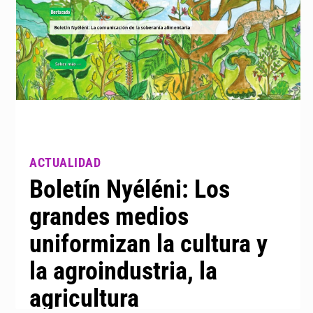
Boletín Nyéléni: Los
grandes medios
uniformizan la cultura y
la agroindustria, la
agricultura