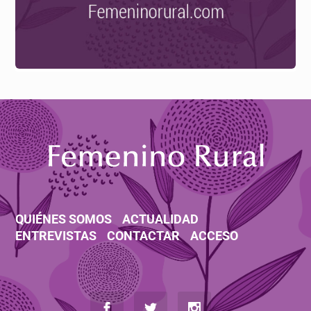
QUIÉNES SOMOS
ACTUALIDAD
ENTREVISTAS
CONTACTAR
ACCESO