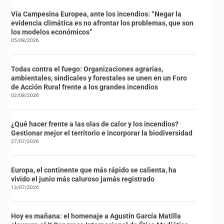
Vía Campesina Europea, ante los incendios: “Negar la
evidencia climática es no afrontar los problemas, que son
los modelos económicos”
05/08/2026
Todas contra el fuego: Organizaciones agrarias,
ambientales, sindicales y forestales se unen en un Foro
de Acción Rural frente a los grandes incendios
02/08/2026
¿Qué hacer frente a las olas de calor y los incendios?
Gestionar mejor el territorio e incorporar la biodiversidad
27/07/2026
Europa, el continente que más rápido se calienta, ha
vivido el junio más caluroso jamás registrado
13/07/2026
Hoy es mañana: el homenaje a Agustín García Matilla