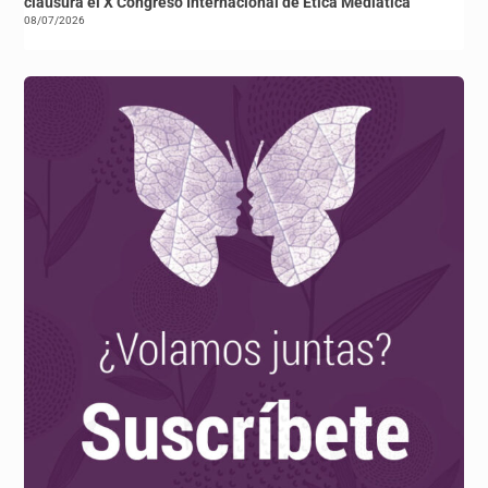
clausura el X Congreso Internacional de Ética Mediática
08/07/2026