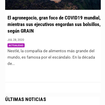
El agronegocio, gran foco de COVID19 mundial,
mientras sus ejecutivos engordan sus bolsillos,
según GRAIN
JUL 28, 2020
|
ACTUALIDAD
Nestlé, la compañía de alimentos más grande del
mundo, es famosa por el escándalo. En la década
de...
ÚLTIMAS NOTICIAS