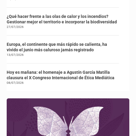
¿Qué hacer frente a las olas de calor y los incendios?
Gestionar mejor el territorio e incorporar la biodiversidad
27/07/2026
Europa, el continente que más rápido se calienta, ha
vivido el junio más caluroso jamás registrado
13/07/2026
Hoy es mañana: el homenaje a Agustín García Matilla
clausura el X Congreso Internacional de Ética Mediática
08/07/2026