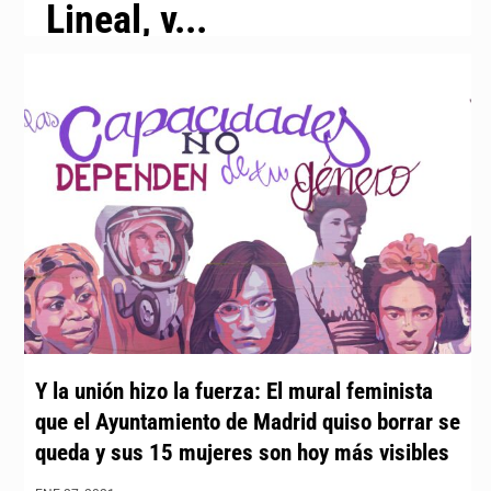
Lineal, v...
Y la unión hizo la fuerza: El mural feminista
que el Ayuntamiento de Madrid quiso borrar se
queda y sus 15 mujeres son hoy más visibles