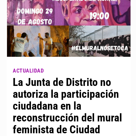
La Junta de Distrito no
autoriza la participación
ciudadana en la
reconstrucción del mural
feminista de Ciudad