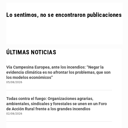
Lo sentimos, no se encontraron publicaciones
ÚLTIMAS NOTICIAS
Vía Campesina Europea, ante los incendios: “Negar la
evidencia climática es no afrontar los problemas, que son
los modelos económicos”
05/08/2026
Todas contra el fuego: Organizaciones agrarias,
ambientales, sindicales y forestales se unen en un Foro
de Acción Rural frente a los grandes incendios
02/08/2026