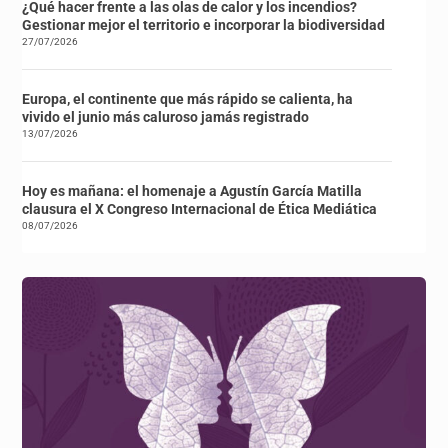
¿Qué hacer frente a las olas de calor y los incendios?
Gestionar mejor el territorio e incorporar la biodiversidad
27/07/2026
Europa, el continente que más rápido se calienta, ha
vivido el junio más caluroso jamás registrado
13/07/2026
Hoy es mañana: el homenaje a Agustín García Matilla
clausura el X Congreso Internacional de Ética Mediática
08/07/2026