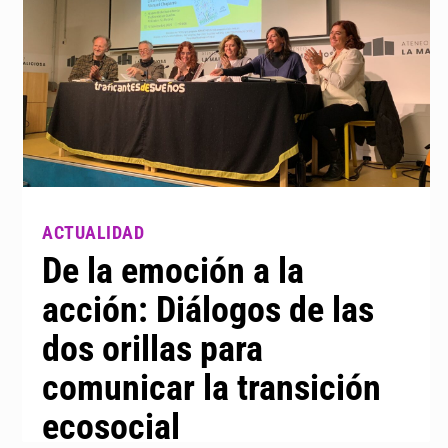
De la emoción a la
acción: Diálogos de las
dos orillas para
comunicar la transición
ecosocial