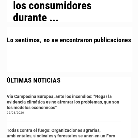
los consumidores
durante ...
Lo sentimos, no se encontraron publicaciones
ÚLTIMAS NOTICIAS
Vía Campesina Europea, ante los incendios: “Negar la
evidencia climática es no afrontar los problemas, que son
los modelos económicos”
05/08/2026
Todas contra el fuego: Organizaciones agrarias,
ambientales, sindicales y forestales se unen en un Foro