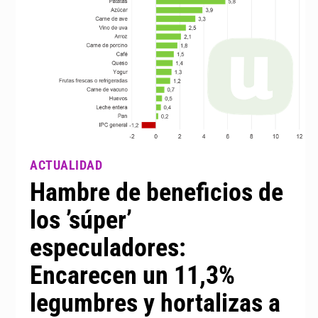
Hambre de beneficios de
los ’súper’
especuladores:
Encarecen un 11,3%
legumbres y hortalizas a