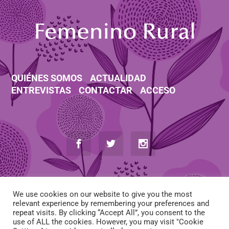
QUIÉNES SOMOS
ACTUALIDAD
ENTREVISTAS
CONTACTAR
ACCESO
We use cookies on our website to give you the most
relevant experience by remembering your preferences and
repeat visits. By clicking “Accept All”, you consent to the
use of ALL the cookies. However, you may visit "Cookie
AVISO LEGAL
-
POLÍTICA DE COOKIES
-
POLÍTICA DE PRIVACIDAD