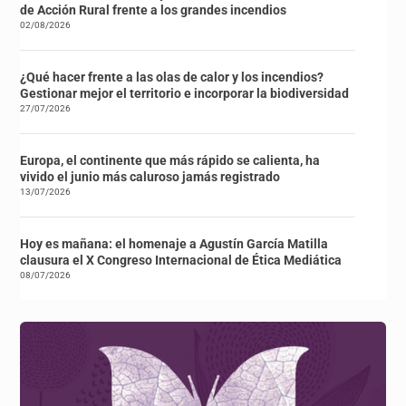
de Acción Rural frente a los grandes incendios
02/08/2026
¿Qué hacer frente a las olas de calor y los incendios?
Gestionar mejor el territorio e incorporar la biodiversidad
27/07/2026
Europa, el continente que más rápido se calienta, ha
vivido el junio más caluroso jamás registrado
13/07/2026
Hoy es mañana: el homenaje a Agustín García Matilla
clausura el X Congreso Internacional de Ética Mediática
08/07/2026