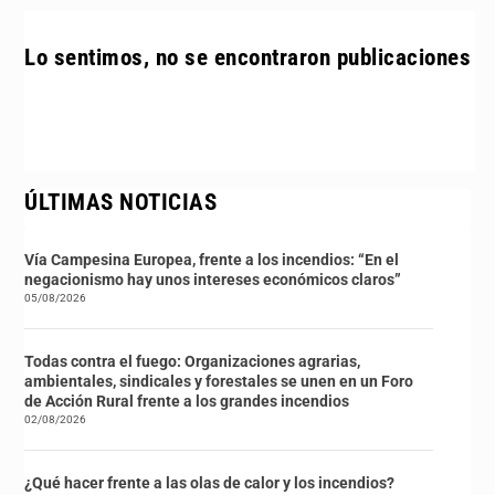
Lo sentimos, no se encontraron publicaciones
ÚLTIMAS NOTICIAS
Vía Campesina Europea, frente a los incendios: “En el
negacionismo hay unos intereses económicos claros”
05/08/2026
Todas contra el fuego: Organizaciones agrarias,
ambientales, sindicales y forestales se unen en un Foro
de Acción Rural frente a los grandes incendios
02/08/2026
¿Qué hacer frente a las olas de calor y los incendios?