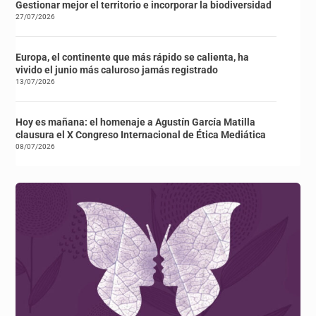
Gestionar mejor el territorio e incorporar la biodiversidad
27/07/2026
Europa, el continente que más rápido se calienta, ha
vivido el junio más caluroso jamás registrado
13/07/2026
Hoy es mañana: el homenaje a Agustín García Matilla
clausura el X Congreso Internacional de Ética Mediática
08/07/2026