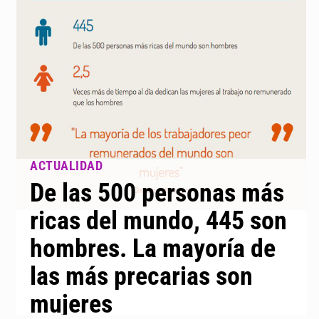
De las 500 personas más
ricas del mundo, 445 son
hombres. La mayoría de
las más precarias son
mujeres