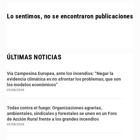
Lo sentimos, no se encontraron publicaciones
ÚLTIMAS NOTICIAS
Vía Campesina Europea, ante los incendios: “Negar la
evidencia climática es no afrontar los problemas, que son
los modelos económicos”
05/08/2026
Todas contra el fuego: Organizaciones agrarias,
ambientales, sindicales y forestales se unen en un Foro
de Acción Rural frente a los grandes incendios
02/08/2026