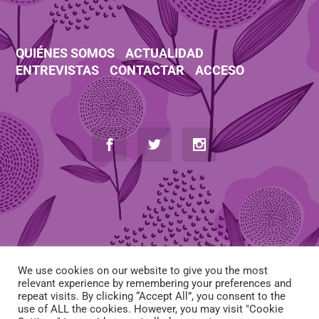
QUIÉNES SOMOS
ACTUALIDAD
ENTREVISTAS
CONTACTAR
ACCESO
AVISO LEGAL
-
POLÍTICA DE COOKIES
-
POLÍTICA DE PRIVACIDAD
We use cookies on our website to give you the most
-
CONDICIONES DE CONTRATACIÓN
relevant experience by remembering your preferences and
repeat visits. By clicking “Accept All”, you consent to the
use of ALL the cookies. However, you may visit "Cookie