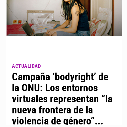
Campaña ‘bodyright’ de
la ONU: Los entornos
virtuales representan “la
nueva frontera de la
violencia de género”...