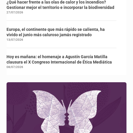
¿Qué hacer frente a las olas de calor y los incendios?
Gestionar mejor el territorio e incorporar la biodiversidad
27/07/2026
Europa, el continente que más rápido se calienta, ha
vivido el junio más caluroso jamás registrado
13/07/2026
Hoy es mañana: el homenaje a Agustín García Matilla
clausura el X Congreso Internacional de Ética Mediática
08/07/2026