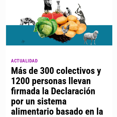
Más de 300 colectivos y
1200 personas llevan
firmada la Declaración
por un sistema
alimentario basado en la