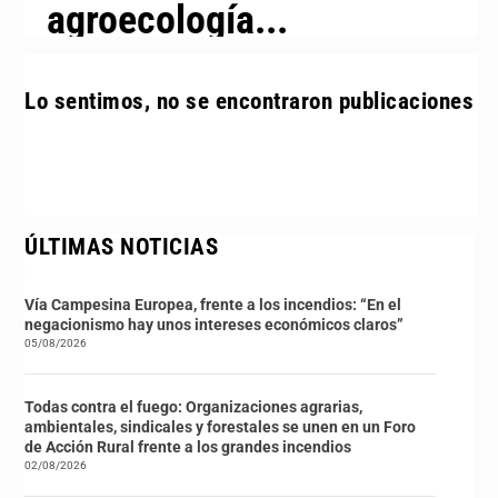
agroecología...
Lo sentimos, no se encontraron publicaciones
ÚLTIMAS NOTICIAS
Vía Campesina Europea, frente a los incendios: “En el
negacionismo hay unos intereses económicos claros”
05/08/2026
Todas contra el fuego: Organizaciones agrarias,
ambientales, sindicales y forestales se unen en un Foro
de Acción Rural frente a los grandes incendios
02/08/2026