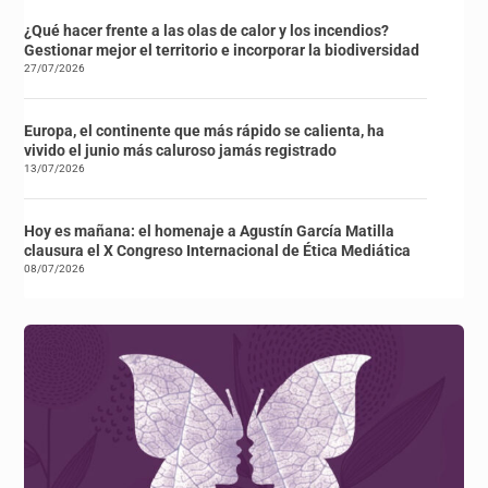
¿Qué hacer frente a las olas de calor y los incendios?
Gestionar mejor el territorio e incorporar la biodiversidad
27/07/2026
Europa, el continente que más rápido se calienta, ha
vivido el junio más caluroso jamás registrado
13/07/2026
Hoy es mañana: el homenaje a Agustín García Matilla
clausura el X Congreso Internacional de Ética Mediática
08/07/2026