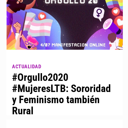
#Orgullo2020
#MujeresLTB: Sororidad
y Feminismo también
Rural