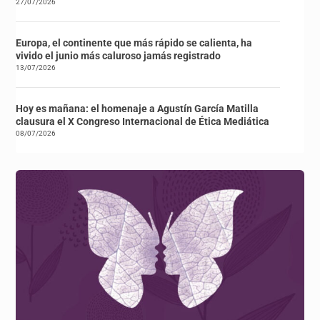
27/07/2026
Europa, el continente que más rápido se calienta, ha
vivido el junio más caluroso jamás registrado
13/07/2026
Hoy es mañana: el homenaje a Agustín García Matilla
clausura el X Congreso Internacional de Ética Mediática
08/07/2026