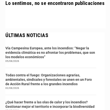
Lo sentimos, no se encontraron publicaciones
ÚLTIMAS NOTICIAS
Vía Campesina Europea, ante los incendios: “Negar la
evidencia climática es no afrontar los problemas, que son
los modelos económicos”
05/08/2026
Todas contra el fuego: Organizaciones agrarias,
ambientales, sindicales y forestales se unen en un Foro
de Acción Rural frente a los grandes incendios
02/08/2026
¿Qué hacer frente a las olas de calor y los incendios?
Gestionar mejor el territorio e incorporar la biodiversidad