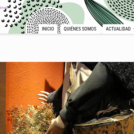
imen...
INICIO
QUIÉNES SOMOS
ACTUALIDAD