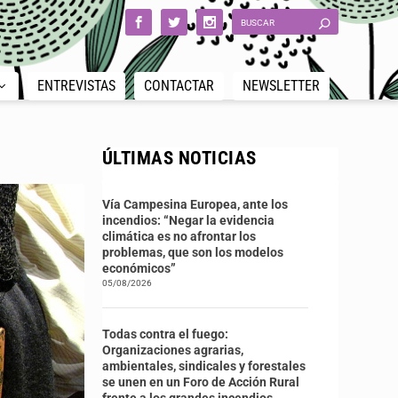
ENTREVISTAS
CONTACTAR
NEWSLETTER
ÚLTIMAS NOTICIAS
Vía Campesina Europea, ante los
incendios: “Negar la evidencia
climática es no afrontar los
problemas, que son los modelos
económicos”
05/08/2026
Todas contra el fuego:
Organizaciones agrarias,
ambientales, sindicales y forestales
se unen en un Foro de Acción Rural