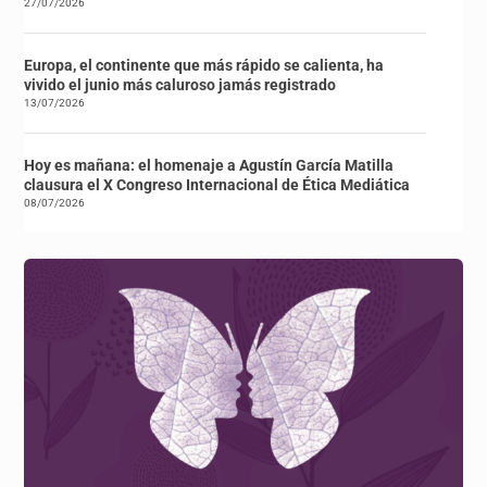
27/07/2026
Europa, el continente que más rápido se calienta, ha
vivido el junio más caluroso jamás registrado
13/07/2026
Hoy es mañana: el homenaje a Agustín García Matilla
clausura el X Congreso Internacional de Ética Mediática
08/07/2026