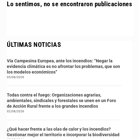
Lo sentimos, no se encontraron publicaciones
ÚLTIMAS NOTICIAS
Vía Campesina Europea, ante los incendios: “Negar la
evidencia climática es no afrontar los problemas, que son
los modelos económicos”
05/08/2026
Todas contra el fuego: Organizaciones agrarias,
ambientales, sindicales y forestales se unen en un Foro
de Acción Rural frente a los grandes incendios
02/08/2026
¿Qué hacer frente a las olas de calor y los incendios?
Gestionar mejor el territorio e incorporar la biodiversidad