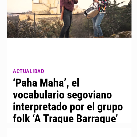
‘Paha Maha’, el
vocabulario segoviano
interpretado por el grupo
folk ‘A Traque Barraque’