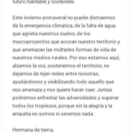
futuro habitable y sostenible.
Este invierno primaveral no puede distraernos
de la emergencia climática, de la falta de agua
que agrieta nuestros suelos, de los
macroproyectos que acosan nuestro territorio y
que amenazan las múltiples formas de vida de
nuestros medios rurales. Por eso estamos aquí,
alzamos la voz, sostenemos el territorio, no
dejamos de tejer redes entre nosotras,
ayudándonos y visibilizando todo aquello que
nos amenaza y nos quiere hacer caer. Juntas
podremos enfrentar las adversidades y superar
todos los tropiezos, porque sin la alegría y la
empatía no somos ni seremos nada.
Hermana de tierra,