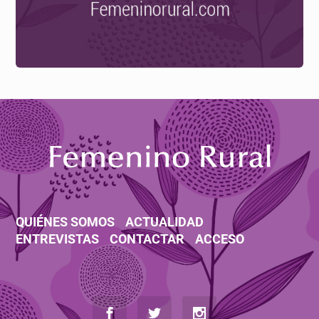
QUIÉNES SOMOS
ACTUALIDAD
ENTREVISTAS
CONTACTAR
ACCESO