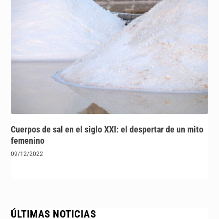
Cuerpos de sal en el siglo XXI: el despertar de un mito
femenino
09/12/2022
ÚLTIMAS NOTICIAS