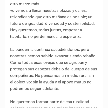
otro marzo más
volvemos a llenar nuestras plazas y calles,
reivindicando que otro mañana es posible; un
futuro de igualdad, diversidad y sostenibilidad.
Hoy queremos, todas juntas, empezar a
habitarlo: no perder nunca la esperanza.
La pandemia continúa sacudiéndonos, pero
nosotras hemos sabido avanzar siendo rebaño.
Como todas esas ovejas que se agrupan y
protegen sus cabezas debajo del cuerpo de sus
compañeras. No pensamos un medio rural sin
el colectivo: sin la ayuda y el apoyo mutuo no
podremos seguir adelante.
No queremos formar parte de esa ruralidad