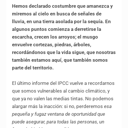
Hemos declarado costumbre que amanezca y
miremos al cielo en busca de señales de
lluvia, en una tierra asolada por la sequía. En
algunos puntos comienza a derretirse la
escarcha, crecen los arroyos; el musgo
envuelve cortezas, piedras, árboles,
recordándonos que la vida sigue, que nosotras
también estamos aquí, que también somos
parte del territorio.
El último informe del IPCC vuelve a recordarnos
que somos vulnerables al cambio climático, y
que ya no valen las medias tintas. No podemos
alargar más la inacción: si no, perderemos
esa
pequeña y fugaz ventana de oportunidad que
puede asegurar, para todas las personas, un