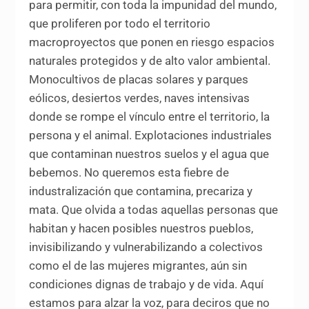
para permitir, con toda la impunidad del mundo,
que proliferen por todo el territorio
macroproyectos que ponen en riesgo espacios
naturales protegidos y de alto valor ambiental.
Monocultivos de placas solares y parques
eólicos, desiertos verdes, naves intensivas
donde se rompe el vínculo entre el territorio, la
persona y el animal. Explotaciones industriales
que contaminan nuestros suelos y el agua que
bebemos. No queremos esta fiebre de
industralización que contamina, precariza y
mata. Que olvida a todas aquellas personas que
habitan y hacen posibles nuestros pueblos,
invisibilizando y vulnerabilizando a colectivos
como el de las mujeres migrantes, aún sin
condiciones dignas de trabajo y de vida. Aquí
estamos para alzar la voz, para deciros que no