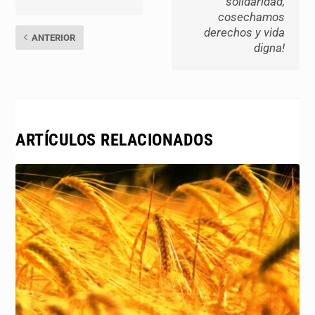
solidaridad,
cosechamos
derechos y vida
ANTERIOR
digna!
ARTÍCULOS RELACIONADOS