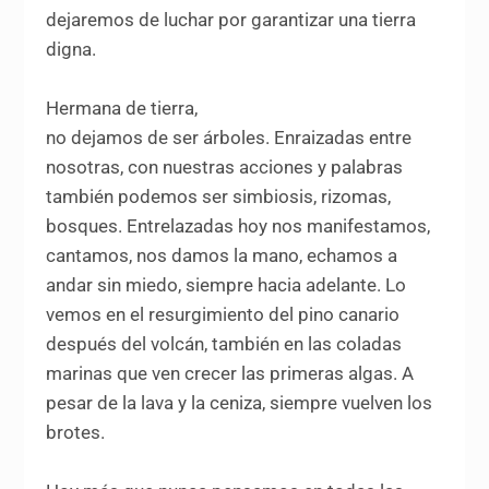
dejaremos de luchar por garantizar una tierra
digna.
Hermana de tierra,
no dejamos de ser árboles. Enraizadas entre
nosotras, con nuestras acciones y palabras
también podemos ser simbiosis, rizomas,
bosques. Entrelazadas hoy nos manifestamos,
cantamos, nos damos la mano, echamos a
andar sin miedo, siempre hacia adelante. Lo
vemos en el resurgimiento del pino canario
después del volcán, también en las coladas
marinas que ven crecer las primeras algas. A
pesar de la lava y la ceniza, siempre vuelven los
brotes.