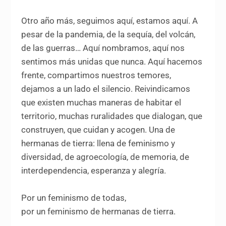
Otro año más, seguimos aquí, estamos aquí. A
pesar de la pandemia, de la sequía, del volcán,
de las guerras… Aquí nombramos, aquí nos
sentimos más unidas que nunca. Aquí hacemos
frente, compartimos nuestros temores,
dejamos a un lado el silencio. Reivindicamos
que existen muchas maneras de habitar el
territorio, muchas ruralidades que dialogan, que
construyen, que cuidan y acogen. Una de
hermanas de tierra: llena de feminismo y
diversidad, de agroecología, de memoria, de
interdependencia, esperanza y alegría.
Por un feminismo de todas,
por un feminismo de hermanas de tierra.