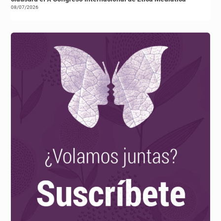
08/07/2026