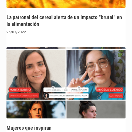
La patronal del cereal alerta de un impacto “brutal” en
la alimentación
25/03/2022
Mujeres que inspiran