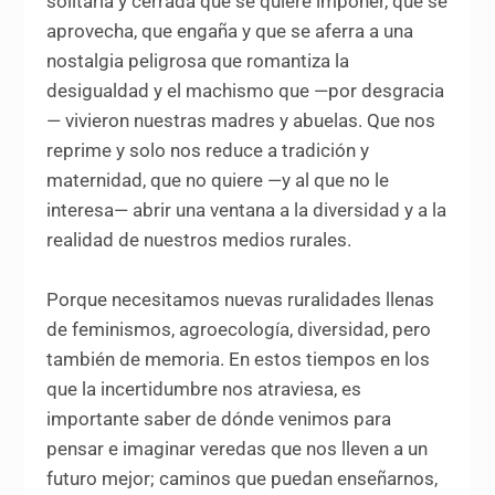
solitaria y cerrada que se quiere imponer, que se
aprovecha, que engaña y que se aferra a una
nostalgia peligrosa que romantiza la
desigualdad y el machismo que —por desgracia
— vivieron nuestras madres y abuelas. Que nos
reprime y solo nos reduce a tradición y
maternidad, que no quiere —y al que no le
interesa— abrir una ventana a la diversidad y a la
realidad de nuestros medios rurales.
Porque necesitamos nuevas ruralidades llenas
de feminismos, agroecología, diversidad, pero
también de memoria. En estos tiempos en los
que la incertidumbre nos atraviesa, es
importante saber de dónde venimos para
pensar e imaginar veredas que nos lleven a un
futuro mejor; caminos que puedan enseñarnos,