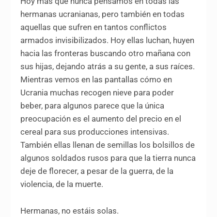
Hoy más que nunca pensamos en todas las
hermanas ucranianas, pero también en todas
aquellas que sufren en tantos conflictos
armados invisibilizados. Hoy ellas luchan, huyen
hacia las fronteras buscando otro mañana con
sus hijas, dejando atrás a su gente, a sus raíces.
Mientras vemos en las pantallas cómo en
Ucrania muchas recogen nieve para poder
beber, para algunos parece que la única
preocupación es el aumento del precio en el
cereal para sus producciones intensivas.
También ellas llenan de semillas los bolsillos de
algunos soldados rusos para que la tierra nunca
deje de florecer, a pesar de la guerra, de la
violencia, de la muerte.
Hermanas, no estáis solas.