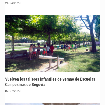
24/04/2023
Vuelven los talleres infantiles de verano de Escuelas
Campesinas de Segovia
07/07/2023