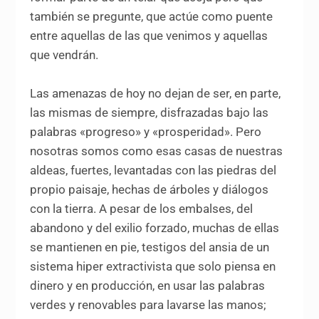
también se pregunte, que actúe como puente
entre aquellas de las que venimos y aquellas
que vendrán.
Las amenazas de hoy no dejan de ser, en parte,
las mismas de siempre, disfrazadas bajo las
palabras «progreso» y «prosperidad». Pero
nosotras somos como esas casas de nuestras
aldeas, fuertes, levantadas con las piedras del
propio paisaje, hechas de árboles y diálogos
con la tierra. A pesar de los embalses, del
abandono y del exilio forzado, muchas de ellas
se mantienen en pie, testigos del ansia de un
sistema hiper extractivista que solo piensa en
dinero y en producción, en usar las palabras
verdes y renovables para lavarse las manos;