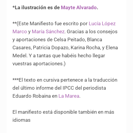
*La ilustración es de
Mayte Alvarado
.
**(Este Manifiesto fue escrito por
Lucía López
Marco
y
María Sánchez
. Gracias a los consejos
y aportaciones de Celsa Peitado, Blanca
Casares, Patricia Dopazo, Karina Rocha, y Elena
Medel. Y a tantas que habéis hecho llegar
vuestras aportaciones.)
***El texto en cursiva pertenece a la traducción
del último informe del IPCC del periodista
Eduardo Robaina en
La Marea
.
El manifiesto está disponible también en más
idiomas