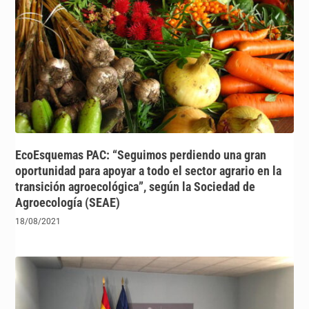
EcoEsquemas PAC: “Seguimos perdiendo una gran
oportunidad para apoyar a todo el sector agrario en la
transición agroecológica”, según la Sociedad de
Agroecología (SEAE)
18/08/2021