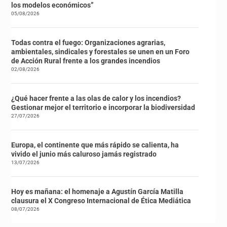
los modelos económicos”
05/08/2026
Todas contra el fuego: Organizaciones agrarias,
ambientales, sindicales y forestales se unen en un Foro
de Acción Rural frente a los grandes incendios
02/08/2026
¿Qué hacer frente a las olas de calor y los incendios?
Gestionar mejor el territorio e incorporar la biodiversidad
27/07/2026
Europa, el continente que más rápido se calienta, ha
vivido el junio más caluroso jamás registrado
13/07/2026
Hoy es mañana: el homenaje a Agustín García Matilla
clausura el X Congreso Internacional de Ética Mediática
08/07/2026