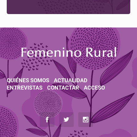
QUIÉNES SOMOS
ACTUALIDAD
ENTREVISTAS
CONTACTAR
ACCESO