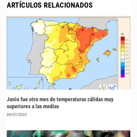
ARTÍCULOS RELACIONADOS
Junio fue otro mes de temperaturas cálidas muy
superiores a las medias
09/07/2022