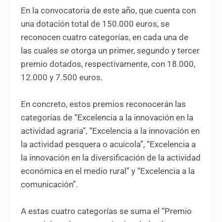
En la convocatoria de este año, que cuenta con
una dotación total de 150.000 euros, se
reconocen cuatro categorías, en cada una de
las cuales se otorga un primer, segundo y tercer
premio dotados, respectivamente, con 18.000,
12.000 y 7.500 euros.
En concreto, estos premios reconocerán las
categorías de “Excelencia a la innovación en la
actividad agraria”, “Excelencia a la innovación en
la actividad pesquera o acuícola”, “Excelencia a
la innovación en la diversificación de la actividad
económica en el medio rural” y “Excelencia a la
comunicación”.
A estas cuatro categorías se suma el “Premio