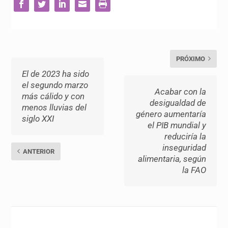
PRÓXIMO
El de 2023 ha sido
el segundo marzo
Acabar con la
más cálido y con
desigualdad de
menos lluvias del
género aumentaría
siglo XXI
el PIB mundial y
reduciría la
inseguridad
ANTERIOR
alimentaria, según
la FAO