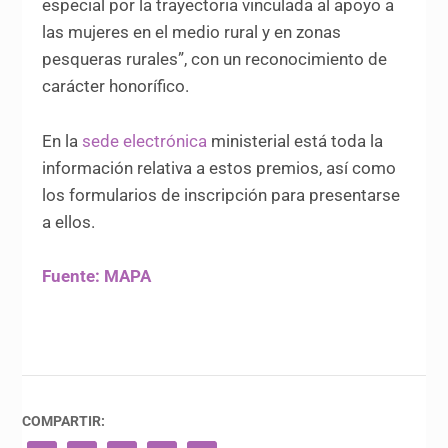
especial por la trayectoria vinculada al apoyo a
las mujeres en el medio rural y en zonas
pesqueras rurales”, con un reconocimiento de
carácter honorífico.
En la
sede electrónica
ministerial está toda la
información relativa a estos premios, así como
los formularios de inscripción para presentarse
a ellos.
Fuente: MAPA
COMPARTIR: