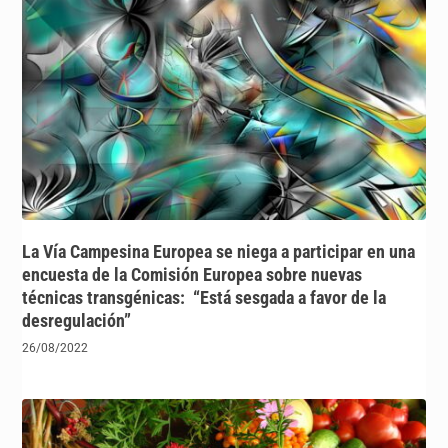
La Vía Campesina Europea se niega a participar en una
encuesta de la Comisión Europea sobre nuevas
técnicas transgénicas: “Está sesgada a favor de la
desregulación”
26/08/2022