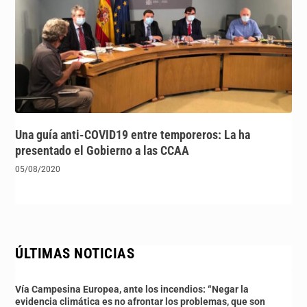
Una guía anti-COVID19 entre temporeros: La ha
presentado el Gobierno a las CCAA
05/08/2020
ÚLTIMAS NOTICIAS
Vía Campesina Europea, ante los incendios: “Negar la
evidencia climática es no afrontar los problemas, que son