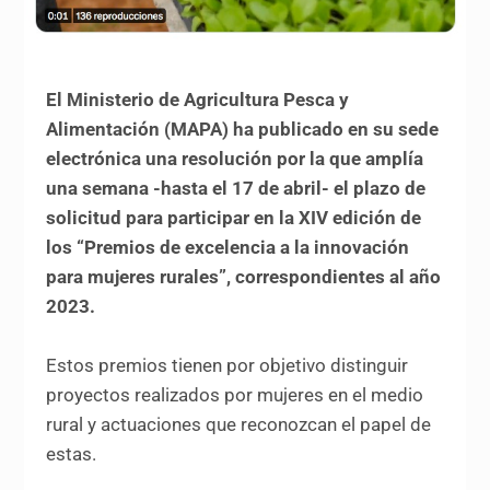
El Ministerio de Agricultura Pesca y
Alimentación (MAPA) ha publicado en su sede
electrónica una resolución por la que amplía
una semana -hasta el 17 de abril- el plazo de
solicitud para participar en la XIV edición de
los “Premios de excelencia a la innovación
para mujeres rurales”, correspondientes al año
2023.
Estos premios tienen por objetivo distinguir
proyectos realizados por mujeres en el medio
rural y actuaciones que reconozcan el papel de
estas.