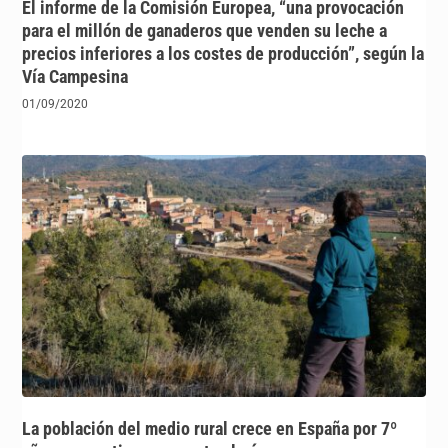
El informe de la Comisión Europea, “una provocación
para el millón de ganaderos que venden su leche a
precios inferiores a los costes de producción”, según la
Vía Campesina
01/09/2020
La población del medio rural crece en España por 7º