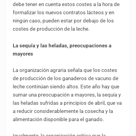
debe tener en cuenta estos costes a la hora de
formalizar los nuevos contratos lácteos y en
ningún caso, pueden estar por debajo de los
costes de producción de la leche.
La sequía y las heladas, preocupaciones a
mayores
La organización agraria señala que los costes
de producción de los ganaderos de vacuno de
leche continúan siendo altos. Este año hay que
sumar una preocupación a mayores, la sequía y
las heladas sufridas a principios de abril, que va
a reducir considerablemente la cosecha y la
alimentación disponible para el ganado.
Igualmente, la organización critica que la