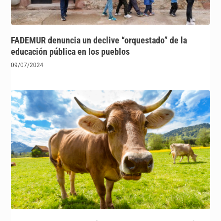
FADEMUR denuncia un declive “orquestado” de la
educación pública en los pueblos
09/07/2024