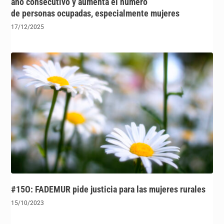
año consecutivo y aumenta el número
de personas ocupadas, especialmente mujeres
17/12/2025
#15O: FADEMUR pide justicia para las mujeres rurales
15/10/2023