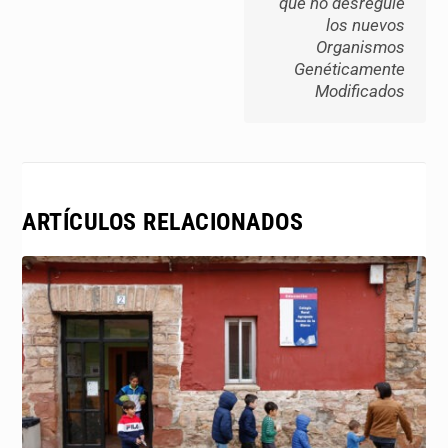
que no desregule
los nuevos
Organismos
Genéticamente
Modificados
ARTÍCULOS RELACIONADOS