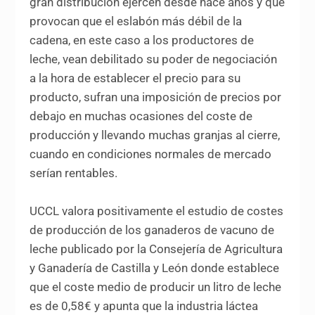
gran distribución ejercen desde hace años y que
provocan que el eslabón más débil de la
cadena, en este caso a los productores de
leche, vean debilitado su poder de negociación
a la hora de establecer el precio para su
producto, sufran una imposición de precios por
debajo en muchas ocasiones del coste de
producción y llevando muchas granjas al cierre,
cuando en condiciones normales de mercado
serían rentables.
UCCL valora positivamente el estudio de costes
de producción de los ganaderos de vacuno de
leche publicado por la Consejería de Agricultura
y Ganadería de Castilla y León donde establece
que el coste medio de producir un litro de leche
es de 0,58€ y apunta que la industria láctea