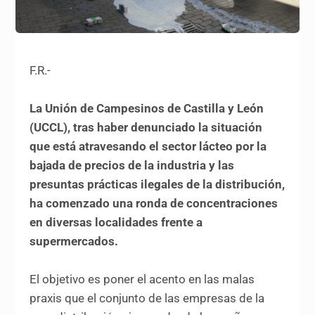
F.R.-
La Unión de Campesinos de Castilla y León
(UCCL), tras haber denunciado la situación
que está atravesando el sector lácteo por la
bajada de precios de la industria y las
presuntas prácticas ilegales de la distribución,
ha comenzado una ronda de concentraciones
en diversas localidades frente a
supermercados.
El objetivo es poner el acento en las malas
praxis que el conjunto de las empresas de la