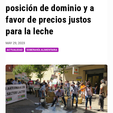
posición de dominio y a
favor de precios justos
para la leche
MAY 29, 2023
|
,
ACTUALIDAD
SOBERANÍA ALIMENTARIA