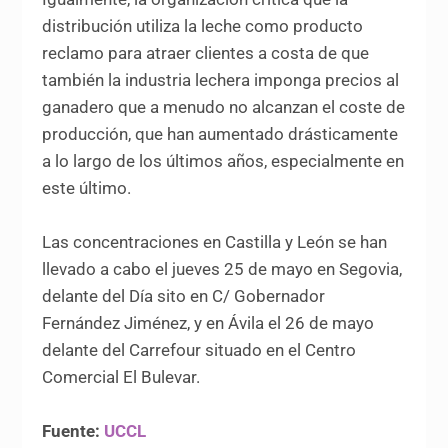
distribución utiliza la leche como producto
reclamo para atraer clientes a costa de que
también la industria lechera imponga precios al
ganadero que a menudo no alcanzan el coste de
producción, que han aumentado drásticamente
a lo largo de los últimos años, especialmente en
este último.
Las concentraciones en Castilla y León se han
llevado a cabo el jueves 25 de mayo en Segovia,
delante del Día sito en C/ Gobernador
Fernández Jiménez, y en Ávila el 26 de mayo
delante del Carrefour situado en el Centro
Comercial El Bulevar.
Fuente:
UCCL