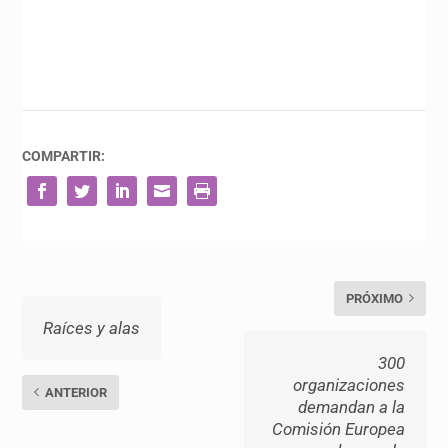
COMPARTIR:
PRÓXIMO
Raíces y alas
300
organizaciones
ANTERIOR
demandan a la
Comisión Europea