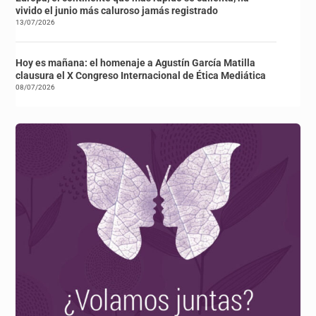
vivido el junio más caluroso jamás registrado
13/07/2026
Hoy es mañana: el homenaje a Agustín García Matilla
clausura el X Congreso Internacional de Ética Mediática
08/07/2026