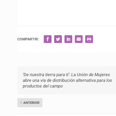
COMPARTIR:
‘De nuestra tierra para tí’: La Unión de Mujeres
abre una vía de distribución alternativa para los
productos del campo
ANTERIOR