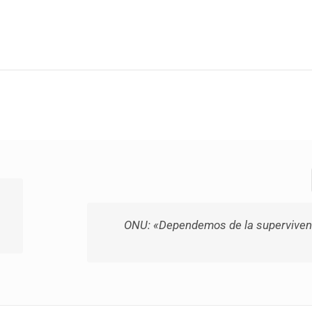
ONU: «Dependemos de la supervivenc