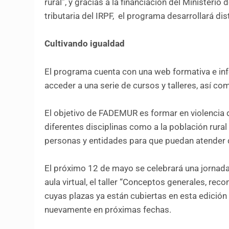
rural”, y gracias a la financiación del Minister
tributaria del IRPF, el programa desarrollará dis
Cultivando igualdad
El programa cuenta con una web formativa e in
acceder a una serie de cursos y talleres, así co
El objetivo de FADEMUR es formar en violencia 
diferentes disciplinas como a la población rural
personas y entidades para que puedan atender 
El próximo 12 de mayo se celebrará una jornada
aula virtual, el taller “Conceptos generales, rec
cuyas plazas ya están cubiertas en esta edición 
nuevamente en próximas fechas.