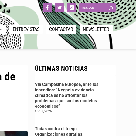
ENTREVISTAS
CONTACTAR
NEWSLETTER
ÚLTIMAS NOTICIAS
a de
Vía Campesina Europea, ante los
incendios: “Negar la evidencia
climática es no afrontar los
problemas, que son los modelos
económicos”
05/08/2026
Todas contra el fuego:
Organizaciones agrarias,