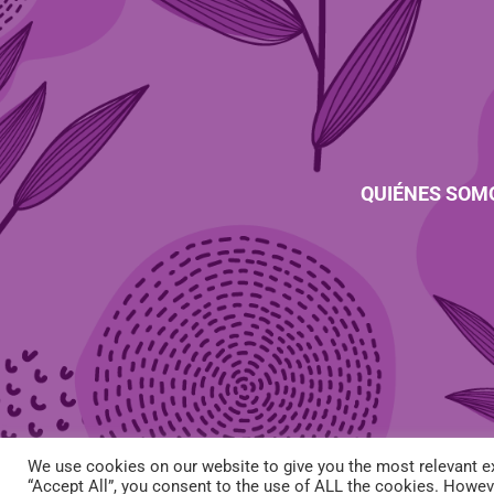
QUIÉNES SOM
We use cookies on our website to give you the most relevant ex
“Accept All”, you consent to the use of ALL the cookies. Howeve
AVISO LEGAL