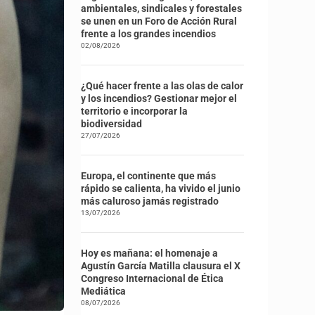
ambientales, sindicales y forestales
se unen en un Foro de Acción Rural
frente a los grandes incendios
02/08/2026
¿Qué hacer frente a las olas de calor
y los incendios? Gestionar mejor el
territorio e incorporar la
biodiversidad
27/07/2026
Europa, el continente que más
rápido se calienta, ha vivido el junio
más caluroso jamás registrado
13/07/2026
Hoy es mañana: el homenaje a
Agustín García Matilla clausura el X
Congreso Internacional de Ética
Mediática
08/07/2026