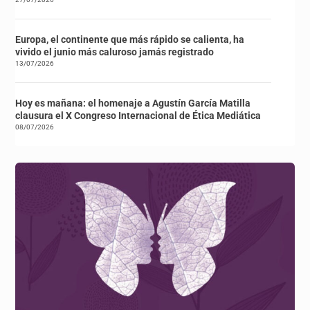
Europa, el continente que más rápido se calienta, ha
vivido el junio más caluroso jamás registrado
13/07/2026
Hoy es mañana: el homenaje a Agustín García Matilla
clausura el X Congreso Internacional de Ética Mediática
08/07/2026