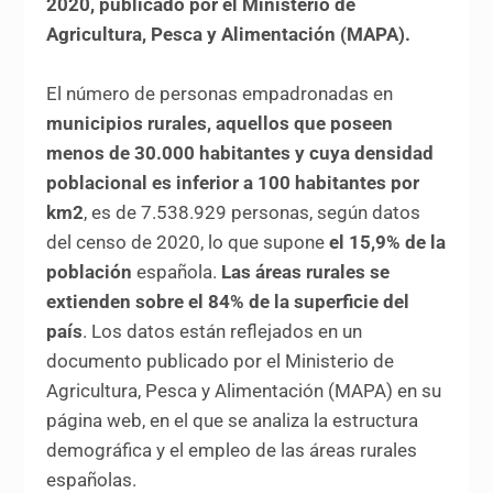
2020,
publicado por el Ministerio de
Agricultura, Pesca y Alimentación (MAPA).
El número de personas empadronadas en
municipios rurales, aquellos que poseen
menos de 30.000 habitantes y cuya densidad
poblacional es inferior a 100 habitantes por
km
2
, es de 7.538.929 personas, según datos
del censo de 2020, lo que supone
el 15,9% de la
población
española.
Las áreas rurales se
extienden sobre el 84% de la superficie del
país
. Los datos están reflejados en un
documento publicado por el Ministerio de
Agricultura, Pesca y Alimentación (MAPA) en su
página web, en el que se analiza la estructura
demográfica y el empleo de las áreas rurales
españolas.