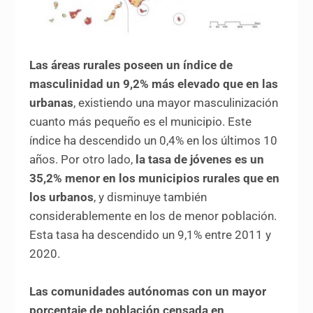
Las áreas rurales poseen un índice de
masculinidad un 9,2% más elevado que en las
urbanas
, existiendo una mayor masculinización
cuanto más pequeño es el municipio. Este
índice ha descendido un 0,4% en los últimos 10
años. Por otro lado,
la tasa de jóvenes es un
35,2% menor en los municipios rurales que en
los urbanos
, y disminuye también
considerablemente en los de menor población.
Esta tasa ha descendido un 9,1% entre 2011 y
2020.
Las comunidades autónomas con un mayor
porcentaje de población censada en