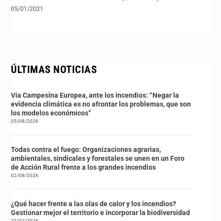
05/01/2021
ÚLTIMAS NOTICIAS
Vía Campesina Europea, ante los incendios: “Negar la
evidencia climática es no afrontar los problemas, que son
los modelos económicos”
05/08/2026
Todas contra el fuego: Organizaciones agrarias,
ambientales, sindicales y forestales se unen en un Foro
de Acción Rural frente a los grandes incendios
02/08/2026
¿Qué hacer frente a las olas de calor y los incendios?
Gestionar mejor el territorio e incorporar la biodiversidad
27/07/2026