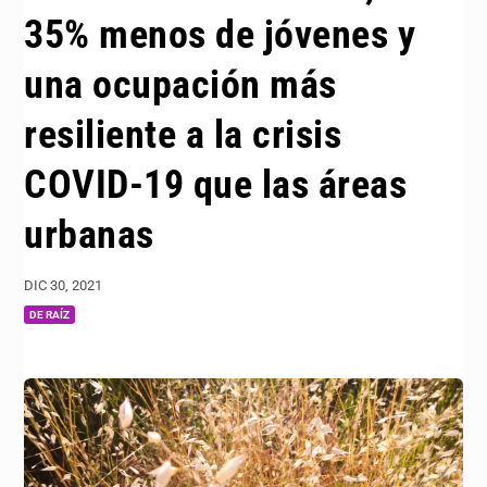
35% menos de jóvenes y
una ocupación más
resiliente a la crisis
COVID-19 que las áreas
urbanas
DIC 30, 2021
|
DE RAÍZ