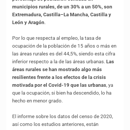
municipios rurales, de un 30% a un 50%, son
Extremadura, Castilla–La Mancha, Castilla y
León y Aragón
.
Por lo que respecta al empleo, la tasa de
ocupación de la población de 15 años o más en
las áreas rurales es del 44,5%, siendo esta cifra
inferior respecto a la de las áreas urbanas.
Las
áreas rurales se han mostrado algo más
resilientes frente a los efectos de la crisis
motivada por el Covid-19 que las urbanas
, ya
que la ocupación, si bien ha descendido, lo ha
hecho en menor grado.
El informe sobre los datos del censo de 2020,
así como los estudios anteriores, están