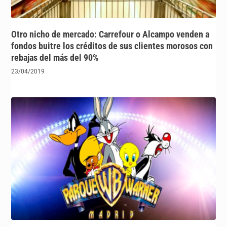
Otro nicho de mercado: Carrefour o Alcampo venden a
fondos buitre los créditos de sus clientes morosos con
rebajas del más del 90%
23/04/2019