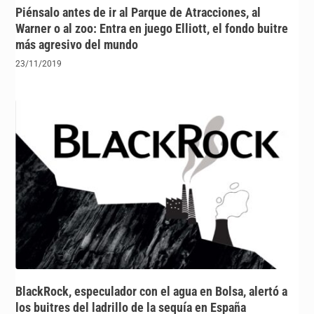
Piénsalo antes de ir al Parque de Atracciones, al
Warner o al zoo: Entra en juego Elliott, el fondo buitre
más agresivo del mundo
23/11/2019
BlackRock, especulador con el agua en Bolsa, alertó a
los buitres del ladrillo de la sequía en España