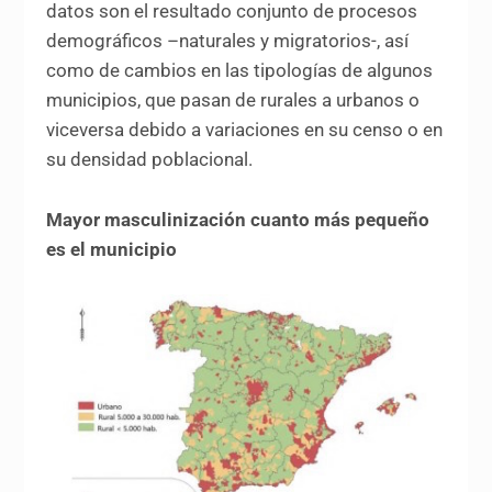
datos son el resultado conjunto de procesos
demográficos –naturales y migratorios-, así
como de cambios en las tipologías de algunos
municipios, que pasan de rurales a urbanos o
viceversa debido a variaciones en su censo o en
su densidad poblacional.
Mayor masculinización cuanto más pequeño
es el municipio