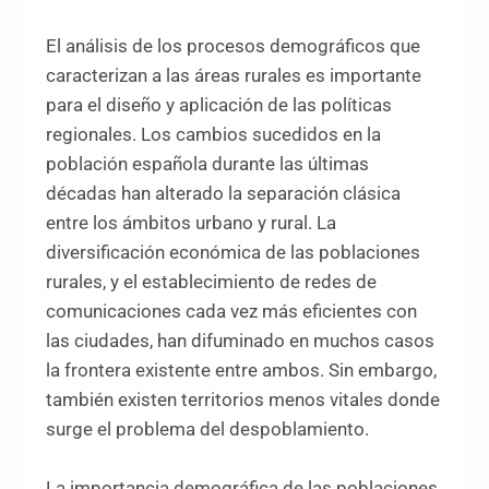
El análisis de los procesos demográficos que
caracterizan a las áreas rurales es importante
para el diseño y aplicación de las políticas
regionales. Los cambios sucedidos en la
población española durante las últimas
décadas han alterado la separación clásica
entre los ámbitos urbano y rural. La
diversificación económica de las poblaciones
rurales, y el establecimiento de redes de
comunicaciones cada vez más eficientes con
las ciudades, han difuminado en muchos casos
la frontera existente entre ambos. Sin embargo,
también existen territorios menos vitales donde
surge el problema del despoblamiento.
La importancia demográfica de las poblaciones