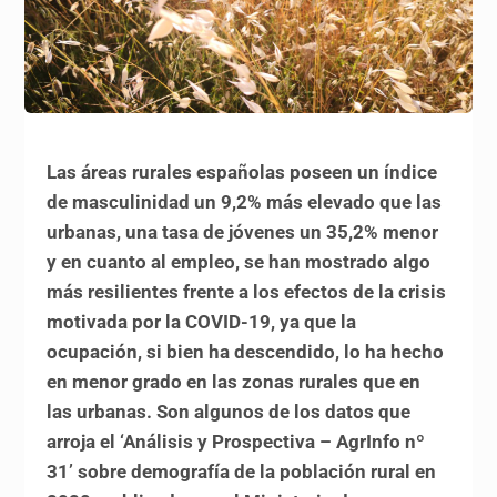
Las áreas rurales españolas poseen un índice
de masculinidad un 9,2% más elevado que las
urbanas, una tasa de jóvenes un 35,2% menor
y en cuanto al empleo, se han mostrado algo
más resilientes frente a los efectos de la crisis
motivada por la COVID-19, ya que la
ocupación, si bien ha descendido, lo ha hecho
en menor grado en las zonas rurales que en
las urbanas. Son algunos de los datos que
arroja el ‘Análisis y Prospectiva – AgrInfo nº
31’ sobre demografía de la población rural en