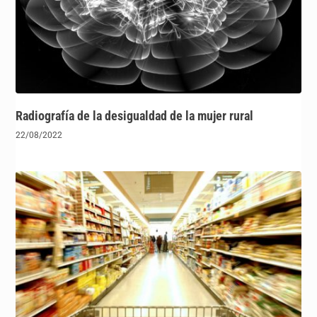
Radiografía de la desigualdad de la mujer rural
22/08/2022