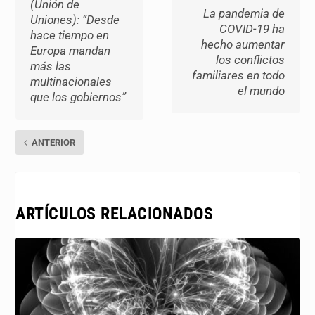
(Unión de
La pandemia de
Uniones): “Desde
COVID-19 ha
hace tiempo en
hecho aumentar
Europa mandan
los conflictos
más las
familiares en todo
multinacionales
el mundo
que los gobiernos”
ANTERIOR
ARTÍCULOS RELACIONADOS