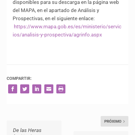
disponibles para su descarga en la página web
del MAPA, en el apartado de Análisis y
Prospectivas, en el siguiente enlace:
https://www.mapa.gob.es/es/ministerio/servic
ios/analisis-y-prospectiva/agrinfo.aspx
COMPARTIR:
PRÓXIMO
De las Heras