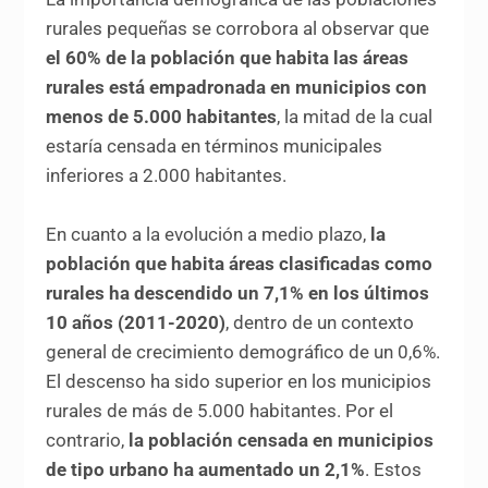
rurales pequeñas se corrobora al observar que
el 60% de la población que habita las áreas
rurales está empadronada en municipios con
menos de 5.000 habitantes
, la mitad de la cual
estaría censada en términos municipales
inferiores a 2.000 habitantes.
En cuanto a la evolución a medio plazo,
la
población que habita áreas clasificadas como
rurales ha descendido un 7,1% en los últimos
10 años (2011-2020)
, dentro de un contexto
general de crecimiento demográfico de un 0,6%.
El descenso ha sido superior en los municipios
rurales de más de 5.000 habitantes. Por el
contrario,
la población censada en municipios
de tipo urbano ha aumentado un 2,1%
. Estos