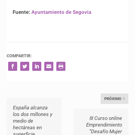
Fuente:
Ayuntamiento de Segovia
COMPARTIR:
PRÓXIMO
España alcanza
los dos millones y
III Curso online
medio de
Emprendimiento
hectáreas en
“Desafío Mujer
superficie