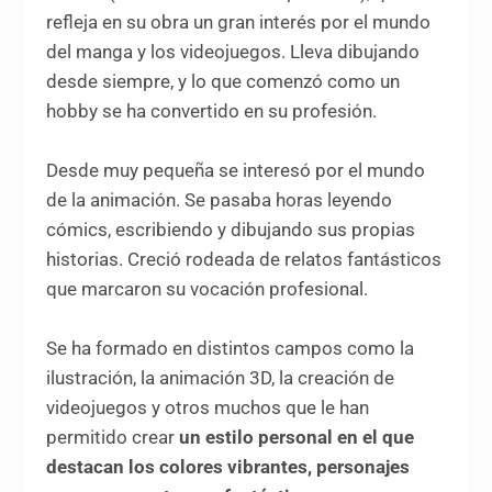
refleja en su obra un gran interés por el mundo
del manga y los videojuegos. Lleva dibujando
desde siempre, y lo que comenzó como un
hobby se ha convertido en su profesión.
Desde muy pequeña se interesó por el mundo
de la animación. Se pasaba horas leyendo
cómics, escribiendo y dibujando sus propias
historias. Creció rodeada de relatos fantásticos
que marcaron su vocación profesional.
Se ha formado en distintos campos como la
ilustración, la animación 3D, la creación de
videojuegos y otros muchos que le han
permitido crear
un estilo personal en el que
destacan los colores vibrantes, personajes