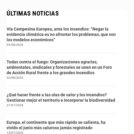
ÚLTIMAS NOTICIAS
Vía Campesina Europea, ante los incendios: “Negar la
evidencia climática es no afrontar los problemas, que son
los modelos económicos”
05/08/2026
Todas contra el fuego: Organizaciones agrarias,
ambientales, sindicales y forestales se unen en un Foro
de Acción Rural frente a los grandes incendios
02/08/2026
¿Qué hacer frente a las olas de calor y los incendios?
Gestionar mejor el territorio e incorporar la biodiversidad
27/07/2026
Europa, el continente que más rápido se calienta, ha
vivido el junio más caluroso jamás registrado
13/07/2026