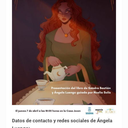
Datos de contacto y redes
sociales de Ángela