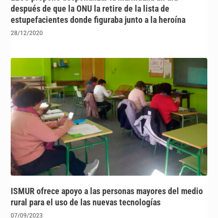
después de que la ONU la retire de la lista de
estupefacientes donde figuraba junto a la heroína
28/12/2020
ISMUR ofrece apoyo a las personas mayores del medio
rural para el uso de las nuevas tecnologías
07/09/2023