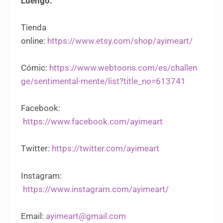
Luengo:
Tienda
online:
https://www.etsy.com/shop/ayimeart/
Cómic:
https://www.webtoons.com/es/challen
ge/sentimental-mente/list?title_no=613741
Facebook:
https://www.facebook.com/ayimeart
Twitter:
https://twitter.com/ayimeart
Instagram:
https://www.instagram.com/ayimeart/
Email:
ayimeart@gmail.com