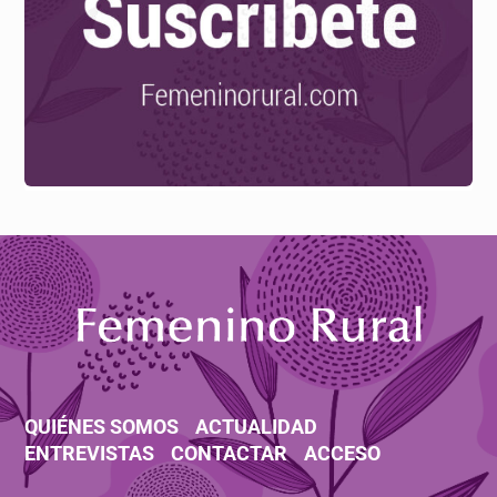
QUIÉNES SOMOS
ACTUALIDAD
ENTREVISTAS
CONTACTAR
ACCESO