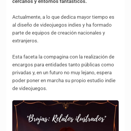
cercanos y entornos fantásticos.
Actualmente, a lo que dedica mayor tiempo es
al diseño de videojuegos indies y ha formado
parte de equipos de creación nacionales y
extranjeros.
Esta faceta la compagina con la realización de
encargos para entidades tanto públicas como
privadas y, en un futuro no muy lejano, espera
poder poner en marcha su propio estudio indie
de videojuegos.