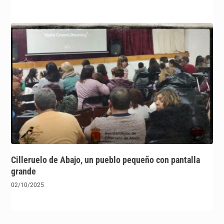
Cilleruelo de Abajo, un pueblo pequeño con pantalla
grande
02/10/2025