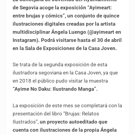
de Segovia acoge la exposición “Ayimeart:
entre brujas y cómics”, un conjunto de quince
ilustraciones digitales creadas por la artista
multidisciplinar Ángela Luengo (@ayimeart en
Instagram). Podrá visitarse hasta el 30 de abril
en la Sala de Exposiciones de la Casa Joven.
Se trata de la segunda exposición de esta
ilustradora segoviana en la Casa Joven, ya que
en 2018 el público pudo visitar la muestra
“Ayime No Daku: Ilustrando Manga”.
La exposición de este mes se completará con la
presentación del libro “Brujas: Relatos
Ilustrados”,
un proyecto autoeditado que
cuenta con ilustraciones de la propia Ángela