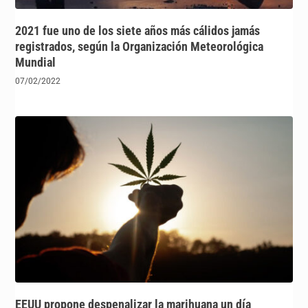
2021 fue uno de los siete años más cálidos jamás
registrados, según la Organización Meteorológica
Mundial
07/02/2022
EEUU propone despenalizar la marihuana un día