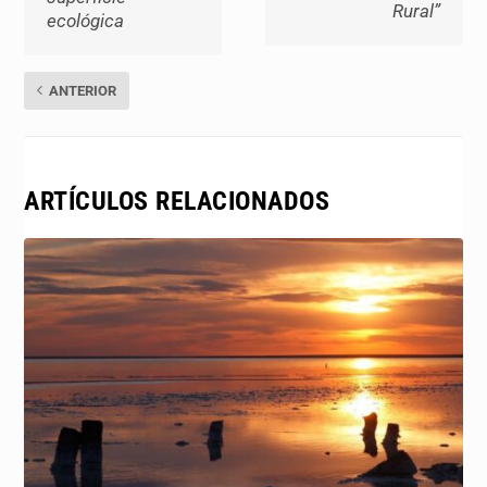
Rural”
ecológica
ANTERIOR
ARTÍCULOS RELACIONADOS