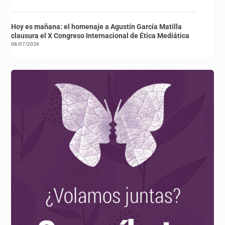
Hoy es mañana: el homenaje a Agustín García Matilla
clausura el X Congreso Internacional de Ética Mediática
08/07/2026