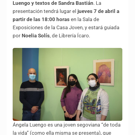
Luengo y textos de Sandra Bastián
. La
presentación tendrá lugar el
jueves 7 de abril a
partir de las 18:00 horas
en la Sala de
Exposiciones de la Casa Joven, y estará guiada
por
Noelia Solís
, de Librería Ícaro.
Ángela Luengo es una joven segoviana “de toda
la vida” (como ella misma se presenta), que