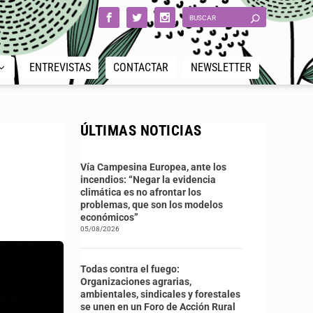
ENTREVISTAS
CONTACTAR
NEWSLETTER
ÚLTIMAS NOTICIAS
Vía Campesina Europea, ante los
incendios: “Negar la evidencia
climática es no afrontar los
problemas, que son los modelos
económicos”
05/08/2026
Todas contra el fuego:
Organizaciones agrarias,
ambientales, sindicales y forestales
se unen en un Foro de Acción Rural