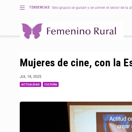
TENDENCIAS:
Seis grupos se guisan y se comen el sector de la al
Mujeres de cine, con la 
JUL 18, 2025
ACTUALIDAD
CULTURA