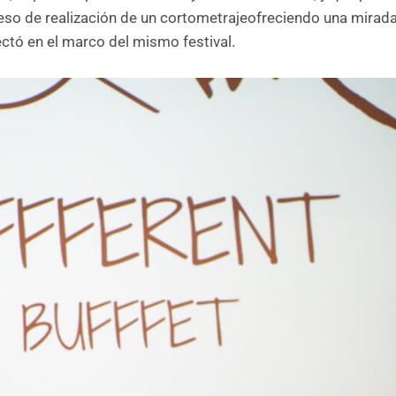
ceso de realización de un cortometrajeofreciendo una mirad
yectó en el marco del mismo festival.