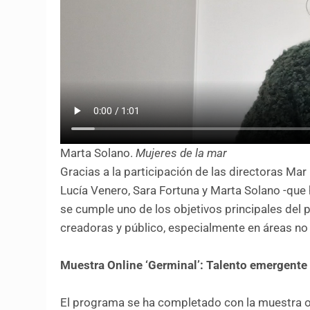
Marta Solano.
Mujeres de la mar
Gracias a la participación de las directoras Mar
Lucía Venero, Sara Fortuna y Marta Solano -que
se cumple uno de los objetivos principales del p
creadoras y público, especialmente en áreas no
Muestra Online ‘Germinal’: Talento emergente
El programa se ha completado con la muestra onl