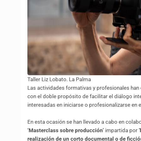
Taller Liz Lobato. La Palma
Las actividades formativas y profesionales han
con el doble propósito de facilitar el diálogo i
interesadas en iniciarse o profesionalizarse en 
En esta ocasión se han llevado a cabo en colab
‘Masterclass sobre producción’
impartida por
T
realización de un corto documental o de ficció