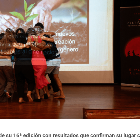
 de su 16ª edición con resultados que confirman su lugar