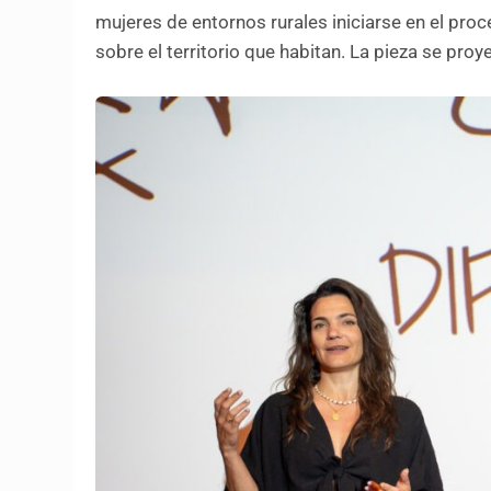
mujeres de entornos rurales iniciarse en el pro
sobre el territorio que habitan. La pieza se pro