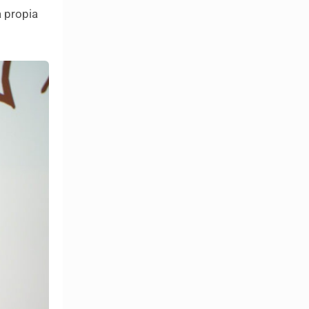
a propia