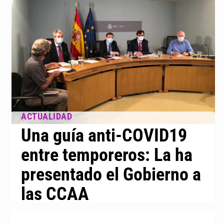
Una guía anti-COVID19
entre temporeros: La ha
presentado el Gobierno a
las CCAA