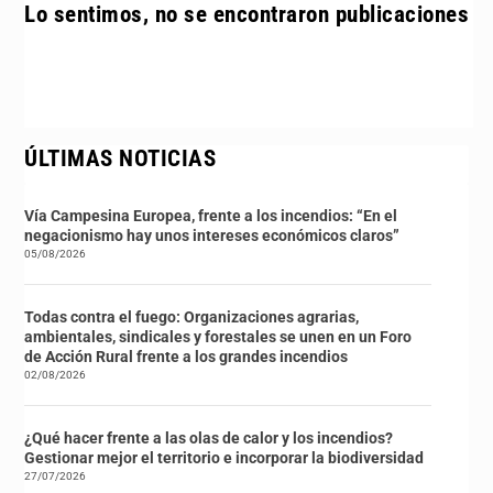
Lo sentimos, no se encontraron publicaciones
ÚLTIMAS NOTICIAS
Vía Campesina Europea, frente a los incendios: “En el
negacionismo hay unos intereses económicos claros”
05/08/2026
Todas contra el fuego: Organizaciones agrarias,
ambientales, sindicales y forestales se unen en un Foro
de Acción Rural frente a los grandes incendios
02/08/2026
¿Qué hacer frente a las olas de calor y los incendios?
Gestionar mejor el territorio e incorporar la biodiversidad
27/07/2026