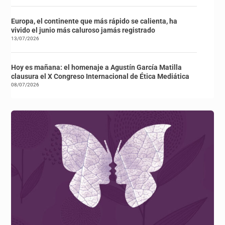
Europa, el continente que más rápido se calienta, ha
vivido el junio más caluroso jamás registrado
13/07/2026
Hoy es mañana: el homenaje a Agustín García Matilla
clausura el X Congreso Internacional de Ética Mediática
08/07/2026