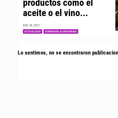
productos como el
aceite o el vino...
ENE 28, 2021
|
,
ACTUALIDAD
SOBERANÍA ALIMENTARIA
Lo sentimos, no se encontraron publicacio