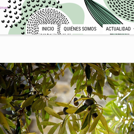
imen...
INICIO
QUIÉNES SOMOS
ACTUALIDAD