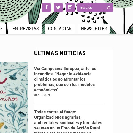
ENTREVISTAS
CONTACTAR
NEWSLETTER
ÚLTIMAS NOTICIAS
Vía Campesina Europea, ante los
incendios: “Negar la evidencia
climática es no afrontar los
problemas, que son los modelos
económicos”
05/08/2026
Todas contra el fuego:
Organizaciones agrarias,
ambientales, sindicales y forestales
se unen en un Foro de Acción Rural