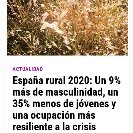
España rural 2020: Un 9%
más de masculinidad, un
35% menos de jóvenes y
una ocupación más
resiliente a la crisis