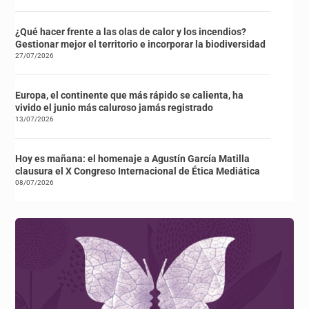
¿Qué hacer frente a las olas de calor y los incendios?
Gestionar mejor el territorio e incorporar la biodiversidad
27/07/2026
Europa, el continente que más rápido se calienta, ha
vivido el junio más caluroso jamás registrado
13/07/2026
Hoy es mañana: el homenaje a Agustín García Matilla
clausura el X Congreso Internacional de Ética Mediática
08/07/2026