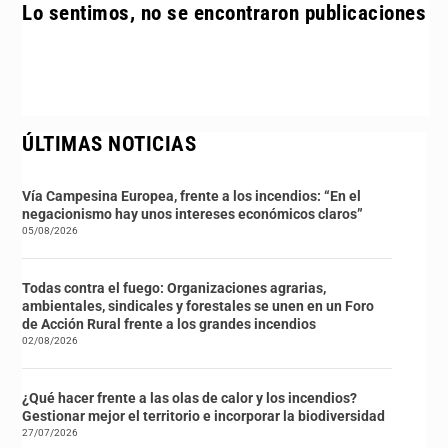
Lo sentimos, no se encontraron publicaciones
ÚLTIMAS NOTICIAS
Vía Campesina Europea, frente a los incendios: “En el
negacionismo hay unos intereses económicos claros”
05/08/2026
Todas contra el fuego: Organizaciones agrarias,
ambientales, sindicales y forestales se unen en un Foro
de Acción Rural frente a los grandes incendios
02/08/2026
¿Qué hacer frente a las olas de calor y los incendios?
Gestionar mejor el territorio e incorporar la biodiversidad
27/07/2026