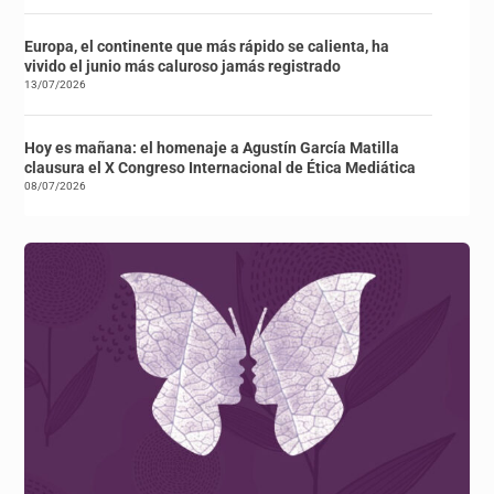
Europa, el continente que más rápido se calienta, ha
vivido el junio más caluroso jamás registrado
13/07/2026
Hoy es mañana: el homenaje a Agustín García Matilla
clausura el X Congreso Internacional de Ética Mediática
08/07/2026