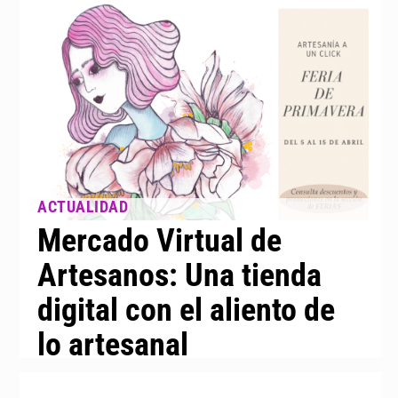
Mercado Virtual de
Artesanos: Una tienda
digital con el aliento de
lo artesanal