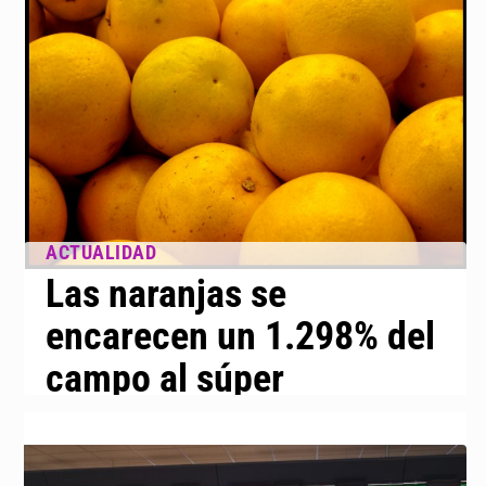
Las naranjas se
encarecen un 1.298% del
campo al súper