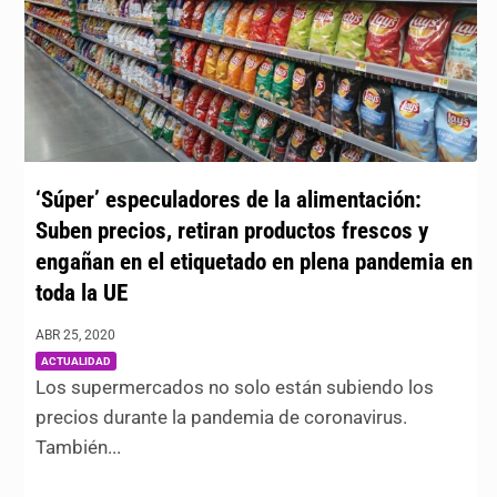
‘Súper’ especuladores de la alimentación:
Suben precios, retiran productos frescos y
engañan en el etiquetado en plena pandemia en
toda la UE
ABR 25, 2020
|
ACTUALIDAD
Los supermercados no solo están subiendo los
precios durante la pandemia de coronavirus.
También...