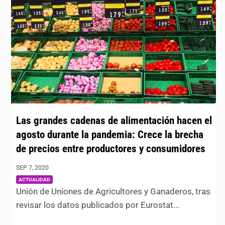
Las grandes cadenas de alimentación hacen el
agosto durante la pandemia: Crece la brecha
de precios entre productores y consumidores
SEP 7, 2020
|
ACTUALIDAD
Unión de Uniones de Agricultores y Ganaderos, tras
revisar los datos publicados por Eurostat...