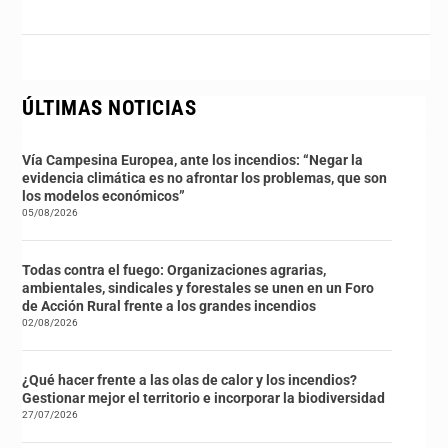
ÚLTIMAS NOTICIAS
Vía Campesina Europea, ante los incendios: “Negar la
evidencia climática es no afrontar los problemas, que son
los modelos económicos”
05/08/2026
Todas contra el fuego: Organizaciones agrarias,
ambientales, sindicales y forestales se unen en un Foro
de Acción Rural frente a los grandes incendios
02/08/2026
¿Qué hacer frente a las olas de calor y los incendios?
Gestionar mejor el territorio e incorporar la biodiversidad
27/07/2026