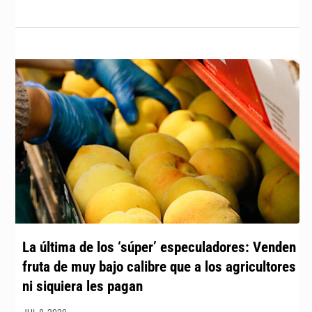
La última de los ‘súper’ especuladores: Venden
fruta de muy bajo calibre que a los agricultores
ni siquiera les pagan