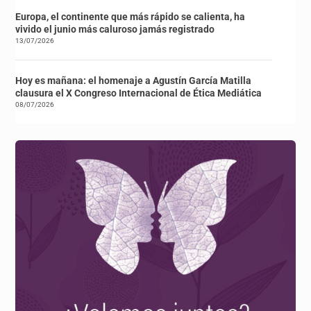
Europa, el continente que más rápido se calienta, ha
vivido el junio más caluroso jamás registrado
13/07/2026
Hoy es mañana: el homenaje a Agustín García Matilla
clausura el X Congreso Internacional de Ética Mediática
08/07/2026