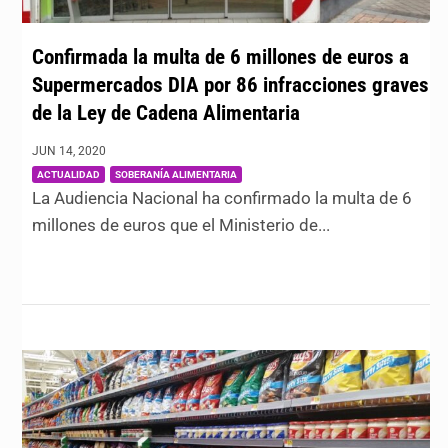
Confirmada la multa de 6 millones de euros a
Supermercados DIA por 86 infracciones graves
de la Ley de Cadena Alimentaria
JUN 14, 2020
|
,
ACTUALIDAD
SOBERANÍA ALIMENTARIA
La Audiencia Nacional ha confirmado la multa de 6
millones de euros que el Ministerio de...