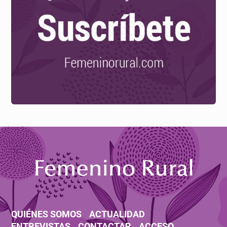
QUIÉNES SOMOS
ACTUALIDAD
ENTREVISTAS
CONTACTAR
ACCESO