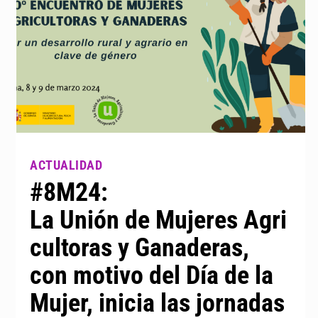
#8M24:
La Unión de Mujeres Agri
cultoras y Ganaderas,
con motivo del Día de la
Mujer, inicia las jornadas