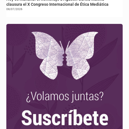
clausura el X Congreso Internacional de Ética Mediática
08/07/2026