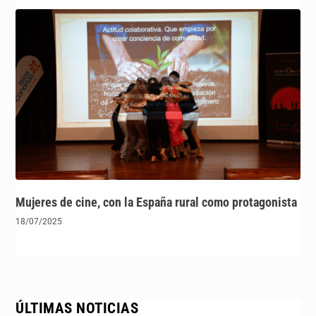
Mujeres de cine, con la España rural como protagonista
18/07/2025
ÚLTIMAS NOTICIAS