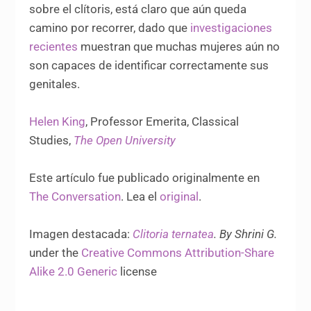
sobre el clítoris, está claro que aún queda
camino por recorrer, dado que
investigaciones
recientes
muestran que muchas mujeres aún no
son capaces de identificar correctamente sus
genitales.
Helen King
, Professor Emerita, Classical
Studies,
The Open University
Este artículo fue publicado originalmente en
The Conversation
. Lea el
original
.
Imagen destacada:
Clitoria ternatea
. By Shrini G.
under the
Creative Commons
Attribution-Share
Alike 2.0 Generic
license