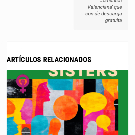
‘Comunitat
Valenciana’ que
son de descarga
gratuita
ARTÍCULOS RELACIONADOS