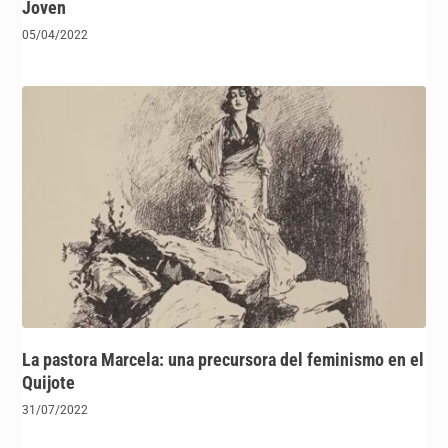
Joven
05/04/2022
La pastora Marcela: una precursora del feminismo en el
Quijote
31/07/2022