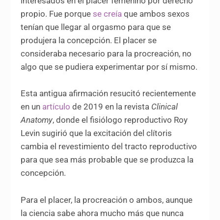
interesados en el placer femenino por derecho
propio. Fue porque
se creía
que ambos sexos
tenían que llegar al orgasmo para que se
produjera la concepción. El placer se
consideraba necesario para la procreación, no
algo que se pudiera experimentar por sí mismo.
Esta antigua afirmación resucitó recientemente
en un
artículo
de 2019 en la revista
Clinical
Anatomy
, donde el fisiólogo reproductivo Roy
Levin sugirió que la excitación del clítoris
cambia el revestimiento del tracto reproductivo
para que sea más probable que se produzca la
concepción.
Para el placer, la procreación o ambos, aunque
la ciencia sabe ahora mucho más que nunca