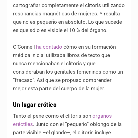
cartografiar completamente el clítoris utilizando
resonancias magnéticas de mujeres. Y resulta
que no es pequeño en absoluto. Lo que sucede
es que sólo es visible el 10 % del órgano.
O’Connell
ha contado
cómo en su formación
médica inicial utilizaba libros de texto que
nunca mencionaban el clítoris y que
consideraban los genitales femeninos como un
“fracaso”. Así que se propuso comprender
mejor esta parte del cuerpo de la mujer.
Un lugar erótico
Tanto el pene como el clítoris son
órganos
eréctiles
. Junto con el “pequeño” oblongo de la
parte visible –el glande–, el clítoris incluye