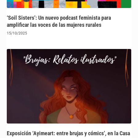
‘Soil Sisters’: Un nuevo podcast feminista para
amplificar las voces de las mujeres rurales
15/10/2025
Exposición ‘Ayimeart: entre brujas y cómics’, en la Casa