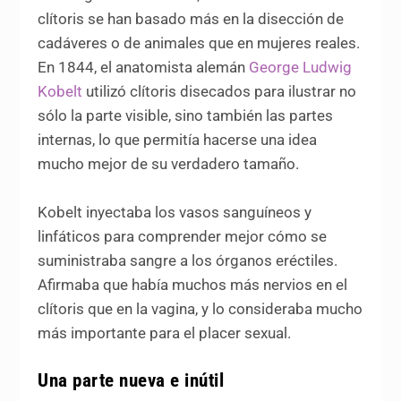
clítoris se han basado más en la disección de
cadáveres o de animales que en mujeres reales.
En 1844, el anatomista alemán
George Ludwig
Kobelt
utilizó clítoris disecados para ilustrar no
sólo la parte visible, sino también las partes
internas, lo que permitía hacerse una idea
mucho mejor de su verdadero tamaño.
Kobelt inyectaba los vasos sanguíneos y
linfáticos para comprender mejor cómo se
suministraba sangre a los órganos eréctiles.
Afirmaba que había muchos más nervios en el
clítoris que en la vagina, y lo consideraba mucho
más importante para el placer sexual.
Una parte nueva e inútil