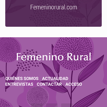
QUIÉNES SOMOS
ACTUALIDAD
ENTREVISTAS
CONTACTAR
ACCESO