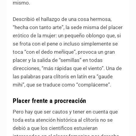
mismo.
Describió el hallazgo de una cosa hermosa,
“hecha con tanto arte”, la sede misma del placer
erótico de la mujer: un pequeño oblongo que, si
se frota con el pene o incluso simplemente se
toca “con el dedo meñique”, provoca un gran
placer y la salida de “semillas” en todas
direcciones, “más rápidas que el viento”. Una de
las palabras para clítoris en latín era “gaude
mihi”, que se traduce como “compláceme”.
Placer frente a procreación
Pero hay que ser cautos y tener en cuenta que
toda esta atención histórica al clítoris no se
debió a que los científicos estuvieran