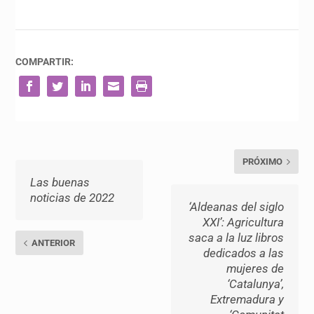
COMPARTIR:
PRÓXIMO
Las buenas
noticias de 2022
‘Aldeanas del siglo
XXI’: Agricultura
saca a la luz libros
ANTERIOR
dedicados a las
mujeres de
‘Catalunya’,
Extremadura y