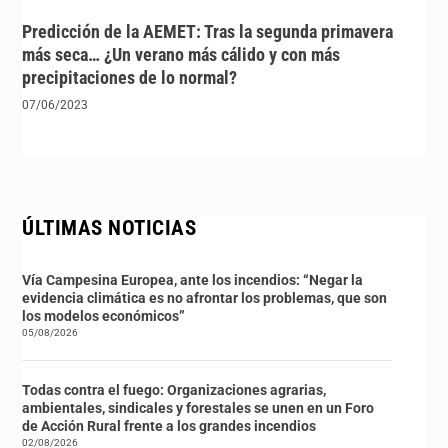
Predicción de la AEMET: Tras la segunda primavera
más seca… ¿Un verano más cálido y con más
precipitaciones de lo normal?
07/06/2023
ÚLTIMAS NOTICIAS
Vía Campesina Europea, ante los incendios: “Negar la
evidencia climática es no afrontar los problemas, que son
los modelos económicos”
05/08/2026
Todas contra el fuego: Organizaciones agrarias,
ambientales, sindicales y forestales se unen en un Foro
de Acción Rural frente a los grandes incendios
02/08/2026