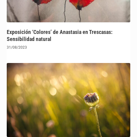
Exposición ‘Colores’ de Anastasia en Trescasas:
Sensibilidad natural
31/08/2023