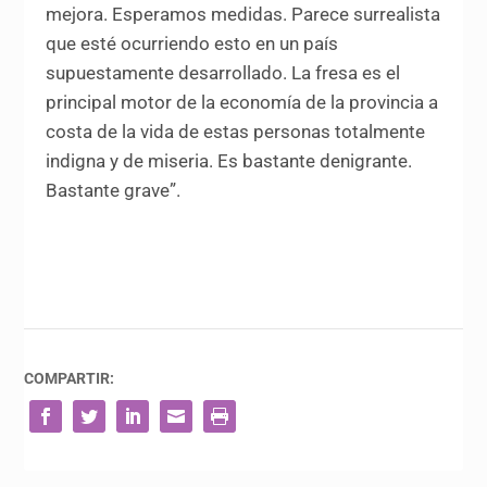
mejora. Esperamos medidas. Parece surrealista
que esté ocurriendo esto en un país
supuestamente desarrollado. La fresa es el
principal motor de la economía de la provincia a
costa de la vida de estas personas totalmente
indigna y de miseria. Es bastante denigrante.
Bastante grave”.
COMPARTIR: