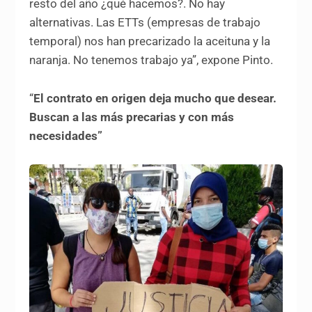
resto del año ¿qué hacemos?. No hay
alternativas. Las ETTs (empresas de trabajo
temporal) nos han precarizado la aceituna y la
naranja. No tenemos trabajo ya”, expone Pinto.
“
El contrato en origen deja mucho que desear.
Buscan a las más precarias y con más
necesidades”