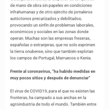
de mano de obra sin papeles en condiciones
infrahumanas y de otro ejército de jornaleros
autóctonos precarizados y debilitados,
provocando un sinfín de problemas laborales,
económicos y sociales en las zonas donde
operan. Muchas son las empresas freseras,
españolas o extranjeras, que no solo exprimen
la tierra onubense, sino que también explotan
los campos de Portugal, Marruecos o Kenia.
Frente al coronavirus, “ha habido medidas en
muy pocos sitios y después de denunciar”
El virus de COVID19, para el que no existen las
fronteras, ha campado a sus anchas en la
agroindustria de todo el mundo. También entre