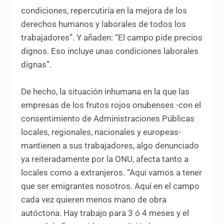
condiciones, repercutiría en la mejora de los
derechos humanos y laborales de todos los
trabajadores”. Y añaden: “El campo pide precios
dignos. Eso incluye unas condiciones laborales
dignas”.
De hecho, la situación inhumana en la que las
empresas de los frutos rojos onubenses -con el
consentimiento de Administraciones Públicas
locales, regionales, nacionales y europeas-
mantienen a sus trabajadores, algo denunciado
ya reiteradamente por la ONU, afecta tanto a
locales como a extranjeros. “Aquí vamos a tener
que ser emigrantes nosotros. Aquí en el campo
cada vez quieren menos mano de obra
autóctona. Hay trabajo para 3 ó 4 meses y el