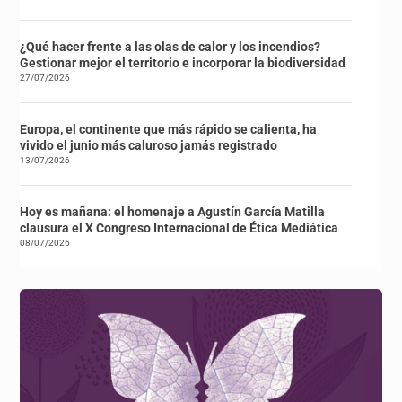
¿Qué hacer frente a las olas de calor y los incendios?
Gestionar mejor el territorio e incorporar la biodiversidad
27/07/2026
Europa, el continente que más rápido se calienta, ha
vivido el junio más caluroso jamás registrado
13/07/2026
Hoy es mañana: el homenaje a Agustín García Matilla
clausura el X Congreso Internacional de Ética Mediática
08/07/2026