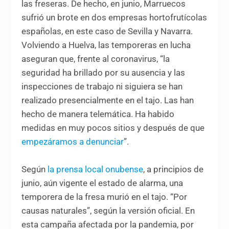
las freseras. De hecho, en junio, Marruecos
sufrió un brote en dos empresas hortofrutícolas
españolas, en este caso de Sevilla y Navarra.
Volviendo a Huelva, las temporeras en lucha
aseguran que, frente al coronavirus, “la
seguridad ha brillado por su ausencia y las
inspecciones de trabajo ni siguiera se han
realizado presencialmente en el tajo. Las han
hecho de manera telemática. Ha habido
medidas en muy pocos sitios y después de que
empezáramos a denunciar
”.
Según
la prensa local onubense
, a principios de
junio, aún vigente el estado de alarma, una
temporera de la fresa murió en el tajo. “Por
causas naturales”, según la versión oficial. En
esta campaña afectada por la pandemia, por