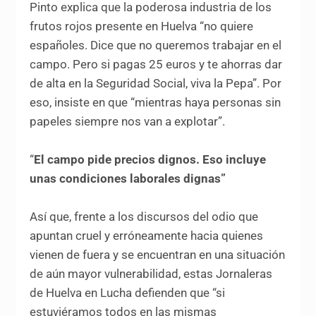
Pinto explica que la poderosa industria de los
frutos rojos presente en Huelva “no quiere
españoles. Dice que no queremos trabajar en el
campo. Pero si pagas 25 euros y te ahorras dar
de alta en la Seguridad Social, viva la Pepa”. Por
eso, insiste en que “mientras haya personas sin
papeles siempre nos van a explotar”.
“
El campo pide precios dignos. Eso incluye
unas condiciones laborales dignas”
Así que, frente a los discursos del odio que
apuntan cruel y erróneamente hacia quienes
vienen de fuera y se encuentran en una situación
de aún mayor vulnerabilidad, estas Jornaleras
de Huelva en Lucha defienden que “si
estuviéramos todos en las mismas