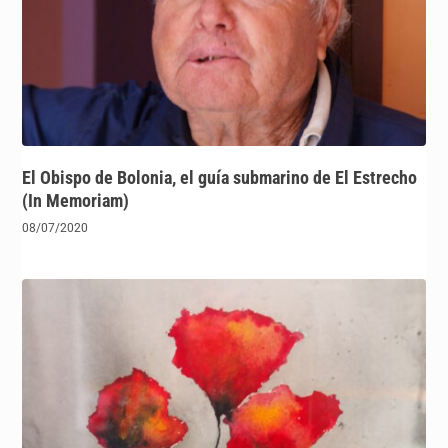
El Obispo de Bolonia, el guía submarino de El Estrecho
(In Memoriam)
08/07/2020