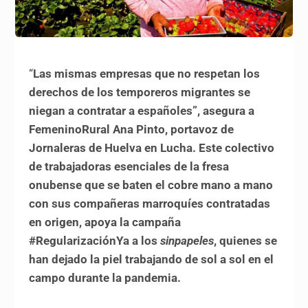
“
Las mismas empresas que no respetan los
derechos de los temporeros migrantes se
niegan a contratar a españoles”, asegura a
FemeninoRural Ana Pinto, portavoz de
Jornaleras de Huelva en Lucha. Este colectivo
de trabajadoras esenciales de la fresa
onubense que se baten el cobre mano a mano
con sus compañeras marroquíes contratadas
en origen, apoya la campaña
#RegularizaciónYa a los
sinpapeles
, quienes se
han dejado la piel trabajando de sol a sol en el
campo durante la pandemia.