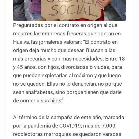
Preguntadas por el contrato en origen al que
recurren las empresas freseras que operan en
Huelva, las jornaleras valoran: “El contrato en
origen deja mucho que desear. Buscan a las
más precarias y con más necesidades: Entre 18
y 45 años, con hijos, divorciadas o viudas, para
que puedan explotarlas al máximo y que luego
no se queden. Ellas no lo denuncian, no porque
sean analfabetas, sino porque tienen que darle
de comer a sus hijos”.
Al término de la campaña de este año, marcada
por la pandemia de COVID19, más de 7.000
recolectoras marroquíes se quedaron varadas