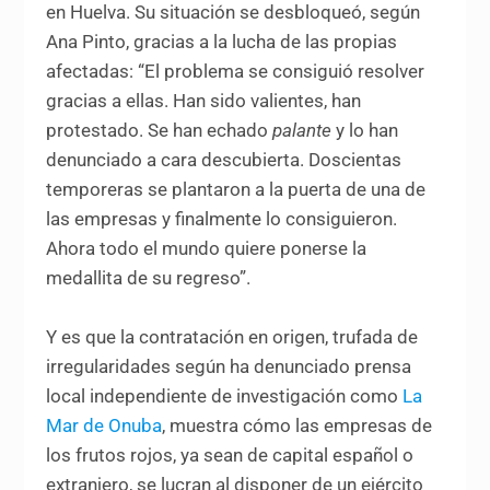
en Huelva. Su situación se desbloqueó, según
Ana Pinto, gracias a la lucha de las propias
afectadas: “El problema se consiguió resolver
gracias a ellas. Han sido valientes, han
protestado. Se han echado
palante
y lo han
denunciado a cara descubierta. Doscientas
temporeras se plantaron a la puerta de una de
las empresas y finalmente lo consiguieron.
Ahora todo el mundo quiere ponerse la
medallita de su regreso”.
Y es que la contratación en origen, trufada de
irregularidades según ha denunciado prensa
local independiente de investigación como
La
Mar de Onuba
, muestra cómo las empresas de
los frutos rojos, ya sean de capital español o
extranjero, se lucran al disponer de un ejército