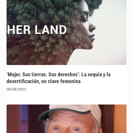
‘Mujer. Sus tierras. Sus derechos’: La sequía y la
desertificación, en clave femenina
08/08/2023