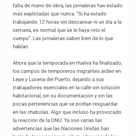
falta de mano de obra, las jornaleras han estado
más explotadas que nunca. “Si ha estado
trabajando 12 horas sin descansar ni un día a la
semana, es normal que se le haya roto el
cuerpo”. Las jornaleras saben bien de lo que
hablan.
Ahora que la temporada en Huelva ha finalizado,
los campos de temporeros migrantes arden en
Lepe y Lucena del Puerto, dejando a sus
trabajadores esenciales en la calle sin solución
habitacional, sin su documentación y sin las
pocas pertenencias que se podían resguardar
en las chabolas. Algo que incluso ha provocado
la reacción de la ONU. Ya son varias las
advertencias que las Naciones Unidas han