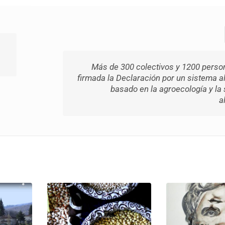
Más de 300 colectivos y 1200 perso
firmada la Declaración por un sistema a
basado en la agroecología y la
a