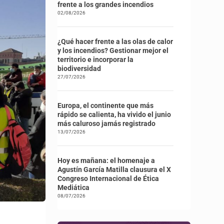
frente a los grandes incendios
02/08/2026
¿Qué hacer frente a las olas de calor
y los incendios? Gestionar mejor el
territorio e incorporar la
biodiversidad
27/07/2026
Europa, el continente que más
rápido se calienta, ha vivido el junio
más caluroso jamás registrado
13/07/2026
Hoy es mañana: el homenaje a
Agustín García Matilla clausura el X
Congreso Internacional de Ética
Mediática
08/07/2026