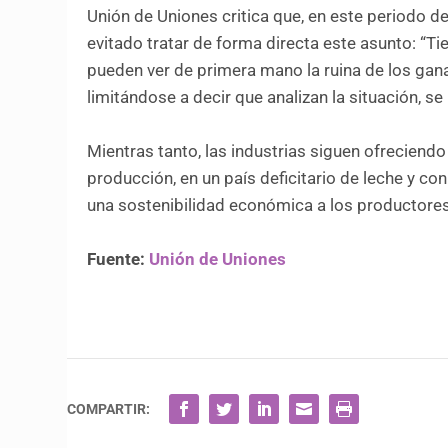
Unión de Uniones critica que, en este periodo d
evitado tratar de forma directa este asunto: “
pueden ver de primera mano la ruina de los gan
limitándose a decir que analizan la situación, se
Mientras tanto, las industrias siguen ofreciend
producción, en un país deficitario de leche y co
una sostenibilidad económica a los productores
Fuente:
Unión de Uniones
COMPARTIR: