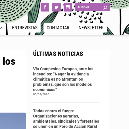
ENTREVISTAS
CONTACTAR
NEWSLETTER
ÚLTIMAS NOTICIAS
 los
Vía Campesina Europea, ante los
incendios: “Negar la evidencia
climática es no afrontar los
problemas, que son los modelos
económicos”
05/08/2026
Todas contra el fuego:
Organizaciones agrarias,
ambientales, sindicales y forestales
se unen en un Foro de Acción Rural