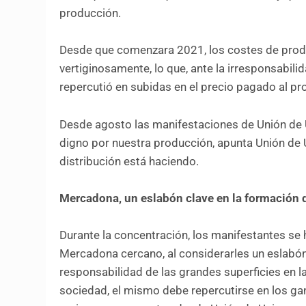
producción.
Desde que comenzara 2021, los costes de prod
vertiginosamente, lo que, ante la irresponsabili
repercutió en subidas en el precio pagado al pr
Desde agosto las manifestaciones de Unión de 
digno por nuestra producción, apunta Unión de Un
distribución está haciendo.
Mercadona, un eslabón clave en la formación 
Durante la concentración, los manifestantes se h
Mercadona cercano, al considerarles un eslabón 
responsabilidad de las grandes superficies en la
sociedad, el mismo debe repercutirse en los gan