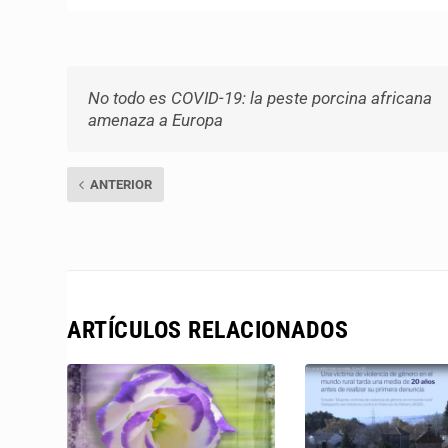
No todo es COVID-19: la peste porcina africana
amenaza a Europa
ANTERIOR
ARTÍCULOS RELACIONADOS