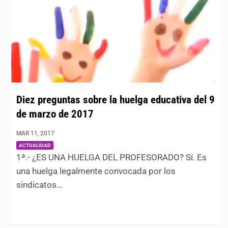
Diez preguntas sobre la huelga educativa del 9
de marzo de 2017
MAR 11, 2017
|
ACTUALIDAD
1ª.- ¿ES UNA HUELGA DEL PROFESORADO? Sí. Es
una huelga legalmente convocada por los
sindicatos...