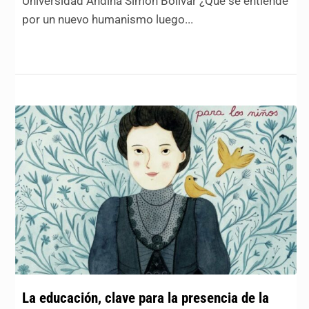
Universidad Andina Simón Bolívar ¿Qué se entiende
por un nuevo humanismo luego...
La educación, clave para la presencia de la