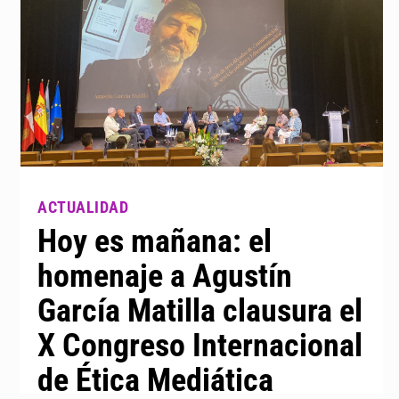
Hoy es mañana: el
homenaje a Agustín
García Matilla clausura el
X Congreso Internacional
de Ética Mediática