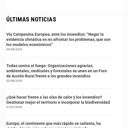
ÚLTIMAS NOTICIAS
Vía Campesina Europea, ante los incendios: “Negar la
evidencia climática es no afrontar los problemas, que son
los modelos económicos”
05/08/2026
Todas contra el fuego: Organizaciones agrarias,
ambientales, sindicales y forestales se unen en un Foro
de Acción Rural frente a los grandes incendios
02/08/2026
¿Qué hacer frente a las olas de calor y los incendios?
Gestionar mejor el territorio e incorporar la biodiversidad
27/07/2026
Europa, el continente que más rápido se calienta, ha