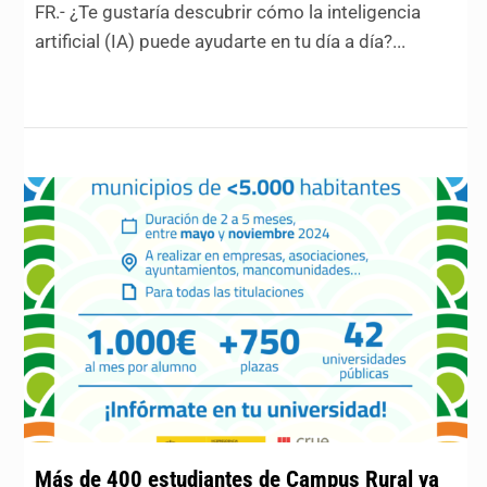
FR.- ¿Te gustaría descubrir cómo la inteligencia
artificial (IA) puede ayudarte en tu día a día?...
Más de 400 estudiantes de Campus Rural ya