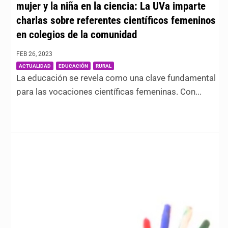
mujer y la niña en la ciencia: La UVa imparte
charlas sobre referentes científicos femeninos
en colegios de la comunidad
FEB 26, 2023
|
,
,
ACTUALIDAD
EDUCACIÓN
RURAL
La educación se revela como una clave fundamental
para las vocaciones científicas femeninas. Con...