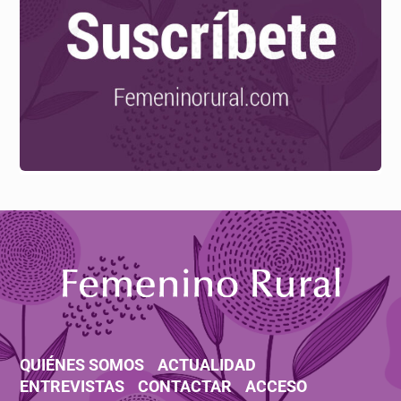
QUIÉNES SOMOS
ACTUALIDAD
ENTREVISTAS
CONTACTAR
ACCESO