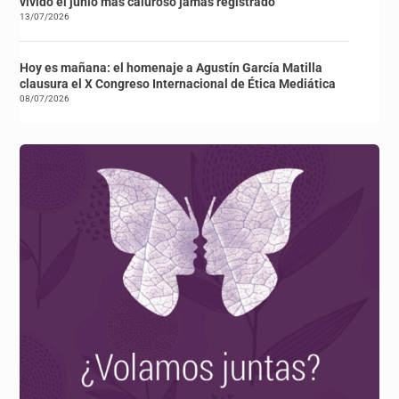
vivido el junio más caluroso jamás registrado
13/07/2026
Hoy es mañana: el homenaje a Agustín García Matilla
clausura el X Congreso Internacional de Ética Mediática
08/07/2026