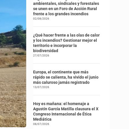
ambientales, sindicales y forestales
se unen en un Foro de Acción Rural
frente a los grandes incendios
02/08/2026
¿Qué hacer frente a las olas de calor
y los incendios? Gestionar mejor el
territorio e incorporar la
biodiversidad
27/07/2026
Europa, el continente que más
rápido se calienta, ha vivido el junio
más caluroso jamás registrado
13/07/2026
Hoy es mañana: el homenaje a
Agustín García Matilla clausura el X
Congreso Internacional de Ética
Mediática
08/07/2026