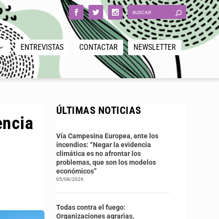
ENTREVISTAS
CONTACTAR
NEWSLETTER
ÚLTIMAS NOTICIAS
encia
Vía Campesina Europea, ante los
incendios: “Negar la evidencia
climática es no afrontar los
problemas, que son los modelos
económicos”
05/08/2026
Todas contra el fuego:
Organizaciones agrarias,