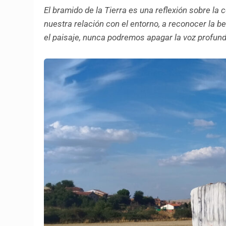
El bramido de la Tierra es una reflexión sobre la 
nuestra relación con el entorno, a reconocer la b
el paisaje, nunca podremos apagar la voz profunda