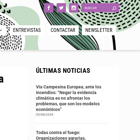
ENTREVISTAS
CONTACTAR
NEWSLETTER
ÚLTIMAS NOTICIAS
a
Vía Campesina Europea, ante los
incendios: “Negar la evidencia
climática es no afrontar los
problemas, que son los modelos
económicos”
05/08/2026
Todas contra el fuego:
Organizaciones agrarias,