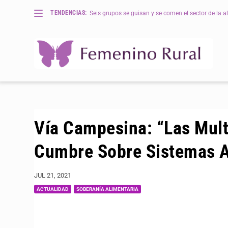
TENDENCIAS:
Seis grupos se guisan y se comen el sector de la al
Vía Campesina: “Las Mult
Cumbre Sobre Sistemas A
JUL 21, 2021
ACTUALIDAD
SOBERANÍA ALIMENTARIA