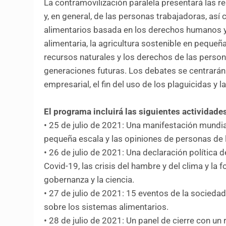
La contramovilización paralela presentará las 
y, en general, de las personas trabajadoras, as
alimentarios basada en los derechos humanos y 
alimentaria, la agricultura sostenible en pequeñ
recursos naturales y los derechos de las person
generaciones futuras. Los debates se centrarán
empresarial, el fin del uso de los plaguicidas y
El programa incluirá las siguientes actividade
• 25 de julio de 2021: Una manifestación mundi
pequeña escala y las opiniones de personas de
• 26 de julio de 2021: Una declaración política 
Covid-19, las crisis del hambre y del clima y la
gobernanza y la ciencia.
• 27 de julio de 2021: 15 eventos de la sociedad
sobre los sistemas alimentarios.
• 28 de julio de 2021: Un panel de cierre con u