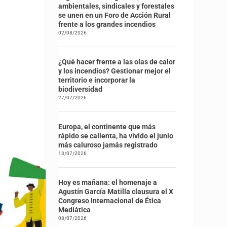
ambientales, sindicales y forestales
se unen en un Foro de Acción Rural
frente a los grandes incendios
02/08/2026
¿Qué hacer frente a las olas de calor
y los incendios? Gestionar mejor el
territorio e incorporar la
biodiversidad
27/07/2026
Europa, el continente que más
rápido se calienta, ha vivido el junio
más caluroso jamás registrado
13/07/2026
Hoy es mañana: el homenaje a
Agustín García Matilla clausura el X
Congreso Internacional de Ética
Mediática
08/07/2026