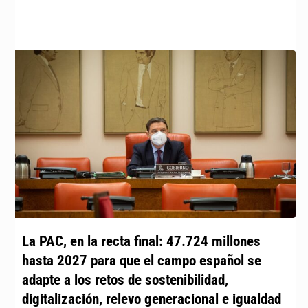
La PAC, en la recta final: 47.724 millones
hasta 2027 para que el campo español se
adapte a los retos de sostenibilidad,
digitalización, relevo generacional e igualdad