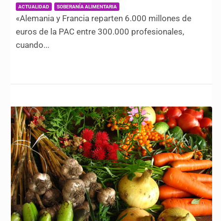
|
,
ACTUALIDAD
SOBERANÍA ALIMENTARIA
«Alemania y Francia reparten 6.000 millones de
euros de la PAC entre 300.000 profesionales,
cuando...