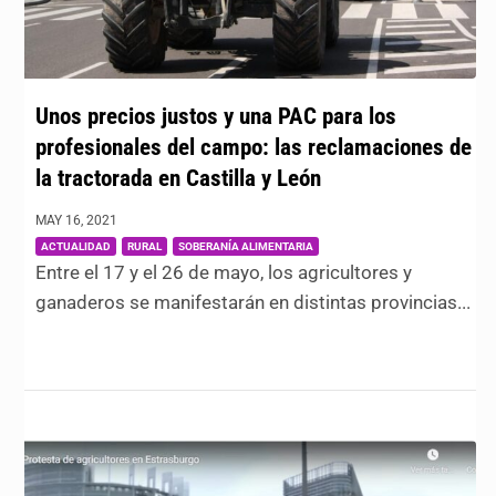
Unos precios justos y una PAC para los
profesionales del campo: las reclamaciones de
la tractorada en Castilla y León
MAY 16, 2021
|
,
,
ACTUALIDAD
RURAL
SOBERANÍA ALIMENTARIA
Entre el 17 y el 26 de mayo, los agricultores y
ganaderos se manifestarán en distintas provincias...