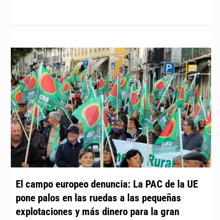
El campo europeo denuncia: La PAC de la UE
pone palos en las ruedas a las pequeñas
explotaciones y más dinero para la gran