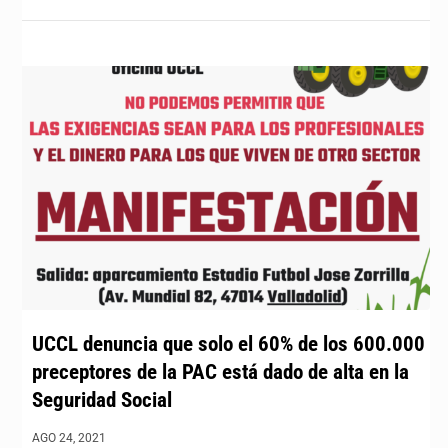
UCCL denuncia que solo el 60% de los 600.000
preceptores de la PAC está dado de alta en la
Seguridad Social
AGO 24, 2021