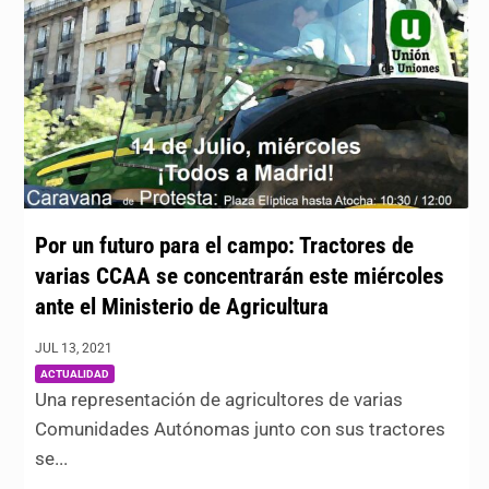
Por un futuro para el campo: Tractores de
varias CCAA se concentrarán este miércoles
ante el Ministerio de Agricultura
JUL 13, 2021
|
ACTUALIDAD
Una representación de agricultores de varias
Comunidades Autónomas junto con sus tractores
se...