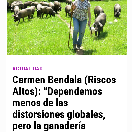
Carmen Bendala (Riscos
Altos): “Dependemos
menos de las
distorsiones globales,
pero la ganadería