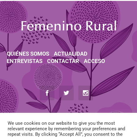
QUIÉNES SOMOS
ACTUALIDAD
ENTREVISTAS
CONTACTAR
ACCESO
We use cookies on our website to give you the most
relevant experience by remembering your preferences and
repeat visits. By clicking “Accept All”, you consent to the