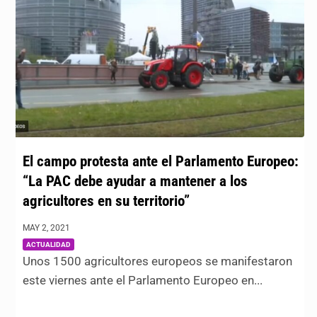
El campo protesta ante el Parlamento Europeo:
“La PAC debe ayudar a mantener a los
agricultores en su territorio”
MAY 2, 2021
|
ACTUALIDAD
Unos 1500 agricultores europeos se manifestaron
este viernes ante el Parlamento Europeo en...