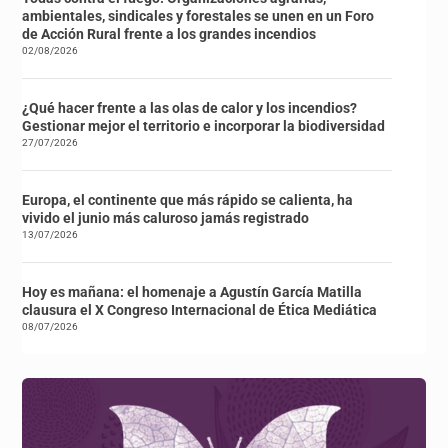
ambientales, sindicales y forestales se unen en un Foro
de Acción Rural frente a los grandes incendios
02/08/2026
¿Qué hacer frente a las olas de calor y los incendios?
Gestionar mejor el territorio e incorporar la biodiversidad
27/07/2026
Europa, el continente que más rápido se calienta, ha
vivido el junio más caluroso jamás registrado
13/07/2026
Hoy es mañana: el homenaje a Agustín García Matilla
clausura el X Congreso Internacional de Ética Mediática
08/07/2026