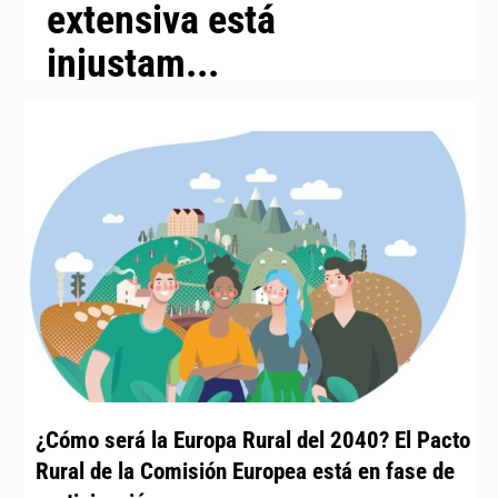
extensiva está
injustam...
¿Cómo será la Europa Rural del 2040? El Pacto
Rural de la Comisión Europea está en fase de