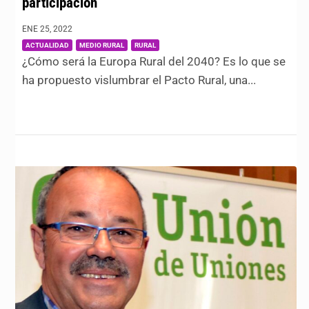
participación
ENE 25, 2022
|
,
,
ACTUALIDAD
MEDIO RURAL
RURAL
¿Cómo será la Europa Rural del 2040? Es lo que se
ha propuesto vislumbrar el Pacto Rural, una...