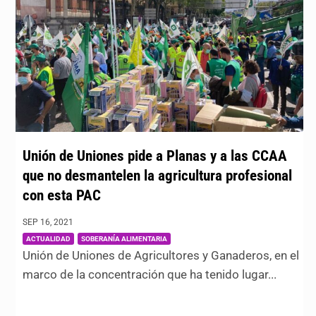
Unión de Uniones pide a Planas y a las CCAA
que no desmantelen la agricultura profesional
con esta PAC
SEP 16, 2021
|
,
ACTUALIDAD
SOBERANÍA ALIMENTARIA
Unión de Uniones de Agricultores y Ganaderos, en el
marco de la concentración que ha tenido lugar...