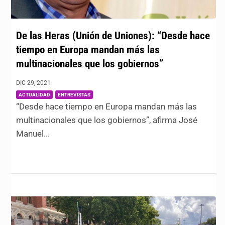
De las Heras (Unión de Uniones): “Desde hace
tiempo en Europa mandan más las
multinacionales que los gobiernos”
DIC 29, 2021
|
,
ACTUALIDAD
ENTREVISTAS
“Desde hace tiempo en Europa mandan más las
multinacionales que los gobiernos”, afirma José
Manuel...