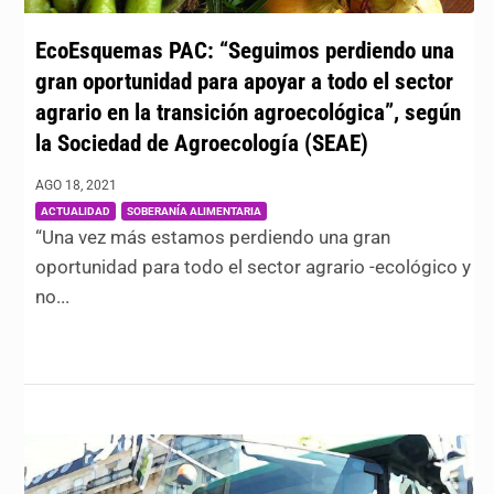
EcoEsquemas PAC: “Seguimos perdiendo una
gran oportunidad para apoyar a todo el sector
agrario en la transición agroecológica”, según
la Sociedad de Agroecología (SEAE)
AGO 18, 2021
|
,
ACTUALIDAD
SOBERANÍA ALIMENTARIA
“Una vez más estamos perdiendo una gran
oportunidad para todo el sector agrario -ecológico y
no...